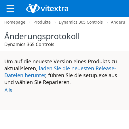
Homepage
Produkte
Dynamics 365 Controls
Änderung
X
Änderungsprotokoll
Dynamics 365 Controls
Um auf die neueste Version eines Produkts zu
aktualisieren,
laden Sie die neuesten Release-
Dateien herunter
, führen Sie die setup.exe aus
und wählen Sie Reparieren.
Alle