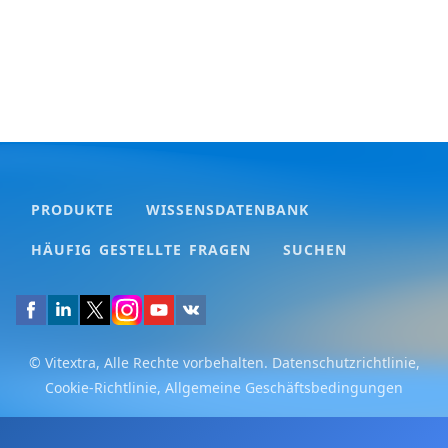
PRODUKTE
WISSENSDATENBANK
HÄUFIG GESTELLTE FRAGEN
SUCHEN
© Vitextra, Alle Rechte vorbehalten.
Datenschutzrichtlinie
,
Cookie-Richtlinie
,
Allgemeine Geschäftsbedingungen