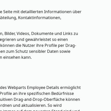
e Seite mit detaillierten Informationen über
Abteilung, Kontaktinformationen,
n, Bilder, Videos, Dokumente und Links zu
egrieren und gewährleistet so einen
können die Nutzer ihre Profile per Drag-
en zum Schutz sensibler Daten sowie
n einsehen kann.
 des Webparts Employee Details ermöglicht
Profile an ihre spezifischen Bedürfnisse
tuitiven Drag-and-Drop-Oberfläche können
ordnen und aktualisieren. So wird