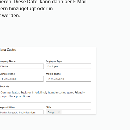
ieren. Diese Datei kann dann per E-Mail
ern hinzugefügt oder in
 werden.