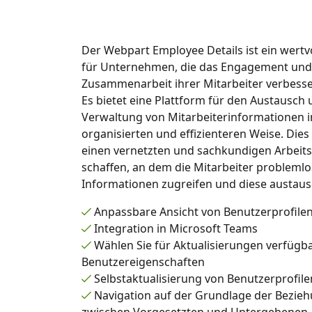
Der Webpart Employee Details ist ein wert
für Unternehmen, die das Engagement und
Zusammenarbeit ihrer Mitarbeiter verbess
Es bietet eine Plattform für den Austausch 
Verwaltung von Mitarbeiterinformationen i
organisierten und effizienteren Weise. Dies 
einen vernetzten und sachkundigen Arbeits
schaffen, an dem die Mitarbeiter problemlo
Informationen zugreifen und diese austau
Anpassbare Ansicht von Benutzerprofile
Integration in Microsoft Teams
Wählen Sie für Aktualisierungen verfügb
Benutzereigenschaften
Selbstaktualisierung von Benutzerprofile
Navigation auf der Grundlage der Bezie
zwischen Vorgesetzten und Untergebenen