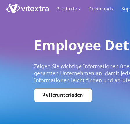
Produkte
Downloads
Sup
Employee Det
Zeigen Sie wichtige Informationen übe
gesamten Unternehmen an, damit jede
Informationen leicht finden und abruf
Herunterladen