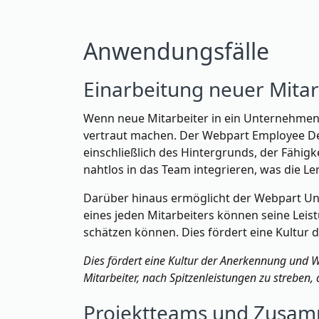
Anwendungsfälle
Einarbeitung neuer Mit
Wenn neue Mitarbeiter in ein Unternehmen e
vertraut machen. Der Webpart Employee Deta
einschließlich des Hintergrunds, der Fähig
nahtlos in das Team integrieren, was die 
Darüber hinaus ermöglicht der Webpart Un
eines jeden Mitarbeiters können seine Leis
schätzen können. Dies fördert eine Kultur 
Dies fördert eine Kultur der Anerkennung und W
Mitarbeiter, nach Spitzenleistungen zu streben
Projektteams und Zusam