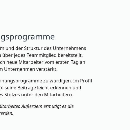
nungsprogramme
 Team und der Struktur des Unternehmens
über jedes Teammitglied bereitstellt,
ich neue Mitarbeiter vom ersten Tag an
em Unternehmen verstärkt.
ennungsprogramme zu würdigen. Im Profil
e seine Beiträge leicht erkennen und
s Stolzes unter den Mitarbeitern.
itarbeiter. Außerdem ermutigt es die
werden.