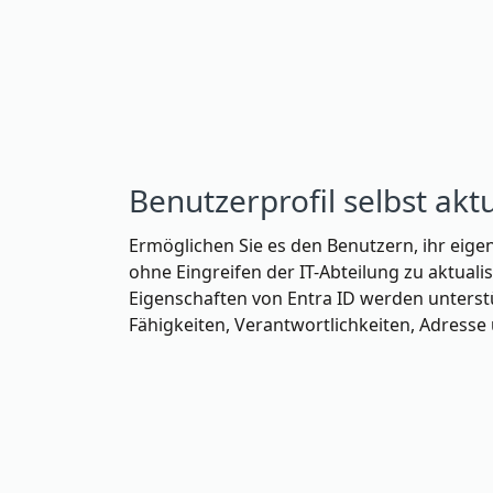
Benutzerprofil selbst akt
Ermöglichen Sie es den Benutzern, ihr eige
ohne Eingreifen der IT-Abteilung zu aktuali
Eigenschaften von Entra ID werden unterstüt
Fähigkeiten, Verantwortlichkeiten, Adresse