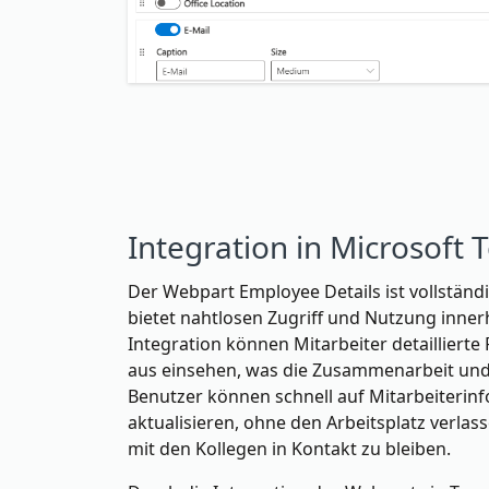
Integration in Microsoft
Der Webpart Employee Details ist vollständi
bietet nahtlosen Zugriff und Nutzung inner
Integration können Mitarbeiter detaillierte
aus einsehen, was die Zusammenarbeit und
Benutzer können schnell auf Mitarbeiterin
aktualisieren, ohne den Arbeitsplatz verlass
mit den Kollegen in Kontakt zu bleiben.