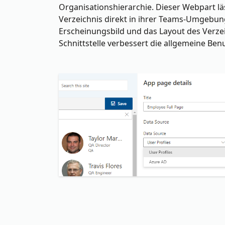
Organisationshierarchie. Dieser Webpart läs
Verzeichnis direkt in ihrer Teams-Umgebun
Erscheinungsbild und das Layout des Verzei
Schnittstelle verbessert die allgemeine Ben