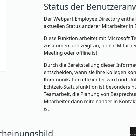
Status der Benutzeran
Der Webpart Employee Directory enthält
aktuellen Status anderer Mitarbeiter in
Diese Funktion arbeitet mit Microsoft 
zusammen und zeigt an, ob ein Mitarbeit
Meeting oder offline ist.
Durch die Bereitstellung dieser Inform
entscheiden, wann sie ihre Kollegen kon
Kommunikation effizienter wird und Un
Echtzeit-Statusfunktion ist besonders n
Teamarbeit, die Planung von Besprechun
Mitarbeiter dann miteinander in Kontak
ist.
scheinungsbild