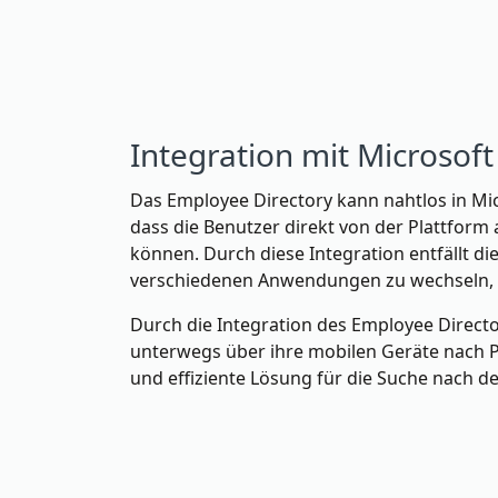
Integration mit Microsof
Das Employee Directory kann nahtlos in Mic
dass die Benutzer direkt von der Plattform
können. Durch diese Integration entfällt d
verschiedenen Anwendungen zu wechseln, w
Durch die Integration des Employee Direct
unterwegs über ihre mobilen Geräte nach
und effiziente Lösung für die Suche nach d