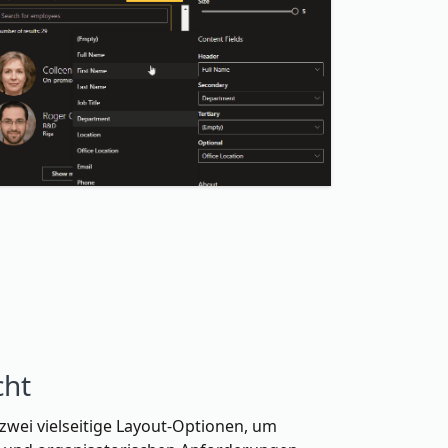
cht
zwei vielseitige Layout-Optionen, um