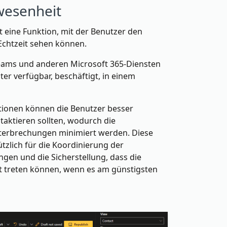
wesenheit
 eine Funktion, mit der Benutzer den
 Echtzeit sehen können.
Teams und anderen Microsoft 365-Diensten
er verfügbar, beschäftigt, in einem
ationen können die Benutzer besser
taktieren sollten, wodurch die
terbrechungen minimiert werden. Diese
ützlich für die Koordinierung der
gen und die Sicherstellung, dass die
t treten können, wenn es am günstigsten