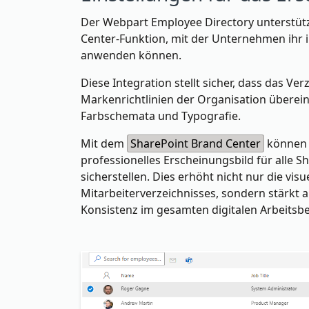
Der Webpart Employee Directory unterstütz
Center-Funktion, mit der Unternehmen ihr i
anwenden können.
Diese Integration stellt sicher, dass das Ver
Markenrichtlinien der Organisation überein
Farbschemata und Typografie.
Mit dem
SharePoint Brand Center
können B
professionelles Erscheinungsbild für alle 
sicherstellen. Dies erhöht nicht nur die visue
Mitarbeiterverzeichnisses, sondern stärkt 
Konsistenz im gesamten digitalen Arbeitsbe