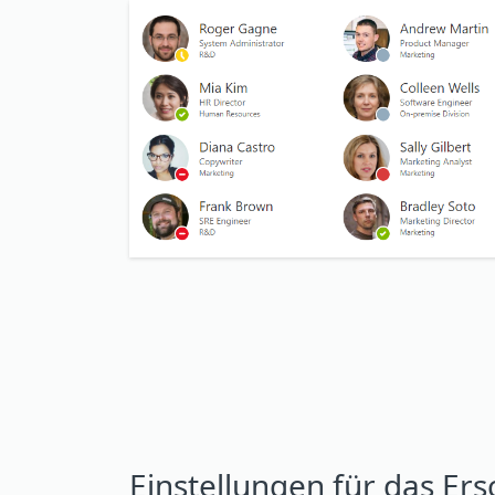
Einstellungen für das Er