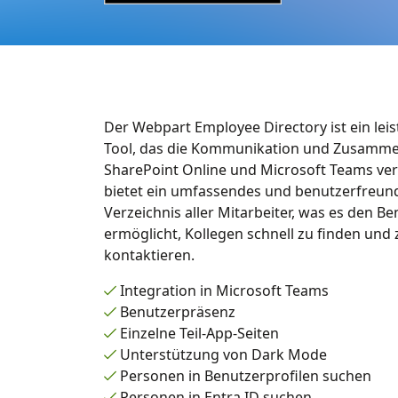
Der Webpart Employee Directory ist ein lei
Tool, das die Kommunikation und Zusamme
SharePoint Online und Microsoft Teams ver
bietet ein umfassendes und benutzerfreund
Verzeichnis aller Mitarbeiter, was es den B
ermöglicht, Kollegen schnell zu finden und 
kontaktieren.
Integration in Microsoft Teams
Benutzerpräsenz
Einzelne Teil-App-Seiten
Unterstützung von Dark Mode
Personen in Benutzerprofilen suchen
Personen in Entra ID suchen