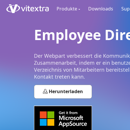
Produkte
Downloads
Sup
Employee Dir
Der Webpart verbessert die Kommunik
Zusammenarbeit, indem er ein benutze
Verzeichnis von Mitarbeitern bereitste
Kontakt treten kann.
Herunterladen