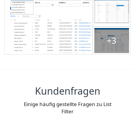
+3
Kundenfragen
Einige häufig gestellte Fragen zu List
Filter