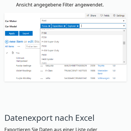
Ansicht angegebene Filter angewendet.
Datenexport nach Excel
Exportieren Sie Daten aus einer Liste oder