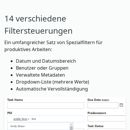
14 verschiedene
Filtersteuerungen
Ein umfangreicher Satz von Spezialfiltern für
produktives Arbeiten:
Datum und Datumsbereich
Benutzer oder Gruppen
Verwaltete Metadaten
Dropdown-Liste (mehrere Werte)
Automatische Vervollständigung