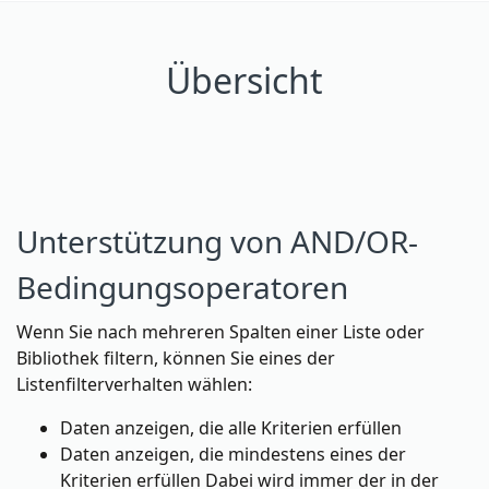
Übersicht
Unterstützung von AND/OR-
Bedingungsoperatoren
Wenn Sie nach mehreren Spalten einer Liste oder
Bibliothek filtern, können Sie eines der
Listenfilterverhalten wählen:
Daten anzeigen, die alle Kriterien erfüllen
Daten anzeigen, die mindestens eines der
Kriterien erfüllen Dabei wird immer der in der