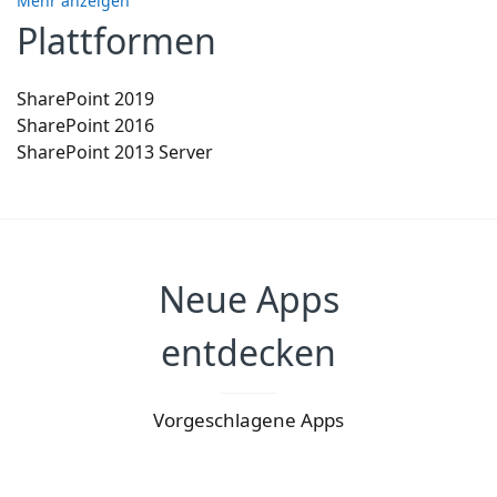
Mehr anzeigen
Plattformen
SharePoint 2019
SharePoint 2016
SharePoint 2013 Server
Neue Apps
entdecken
Vorgeschlagene Apps