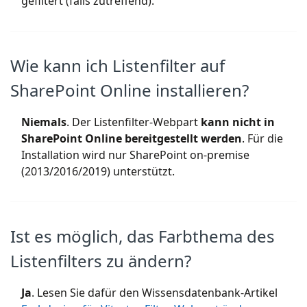
gefiltert (falls zutreffend).
Wie kann ich Listenfilter auf
SharePoint Online installieren?
Niemals
. Der Listenfilter-Webpart
kann nicht in
SharePoint Online bereitgestellt werden
. Für die
Installation wird nur SharePoint on-premise
(2013/2016/2019) unterstützt.
Ist es möglich, das Farbthema des
Listenfilters zu ändern?
Ja
. Lesen Sie dafür den Wissensdatenbank-Artikel