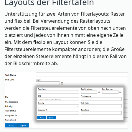
Layouts der Filtertafeln
Unterstützung für zwei Arten von Filterlayouts: Raster
und flexibel. Bei Verwendung des Rasterlayouts
werden die Filtersteuerelemente von oben nach unten
platziert und jedes von ihnen nimmt eine eigene Zeile
ein. Mit dem flexiblen Layout können Sie die
Filtersteuerelemente kompakter anordnen; die Größe
der einzelnen Steuerelemente hängt in diesem Fall von
der Bildschirmbreite ab.