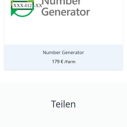
Number Generator
179
€
/Farm
Teilen