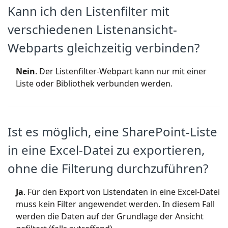
Kann ich den Listenfilter mit
verschiedenen Listenansicht-
Webparts gleichzeitig verbinden?
Nein
. Der Listenfilter-Webpart kann nur mit einer
Liste oder Bibliothek verbunden werden.
Ist es möglich, eine SharePoint-Liste
in eine Excel-Datei zu exportieren,
ohne die Filterung durchzuführen?
Ja
. Für den Export von Listendaten in eine Excel-Datei
muss kein Filter angewendet werden. In diesem Fall
werden die Daten auf der Grundlage der Ansicht