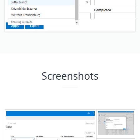
Screenshots