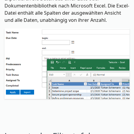
Dokumentenbibliothek nach Microsoft Excel. Die Excel-
Datei enthält alle Spalten der ausgewählten Ansicht
und alle Daten, unabhängig von ihrer Anzahl.