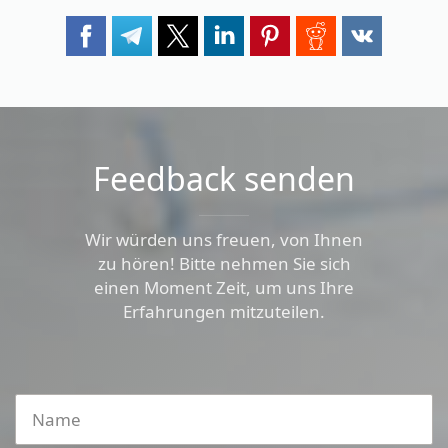
Feedback senden
Wir würden uns freuen, von Ihnen
zu hören! Bitte nehmen Sie sich
einen Moment Zeit, um uns Ihre
Erfahrungen mitzuteilen.