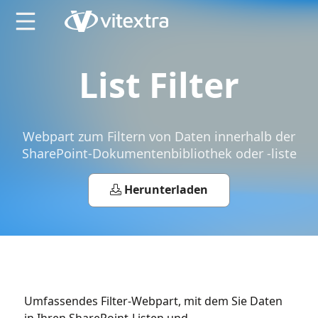
X
List Filter
Webpart zum Filtern von Daten innerhalb der
SharePoint-Dokumentenbibliothek oder -liste
Herunterladen
Umfassendes Filter-Webpart, mit dem Sie Daten