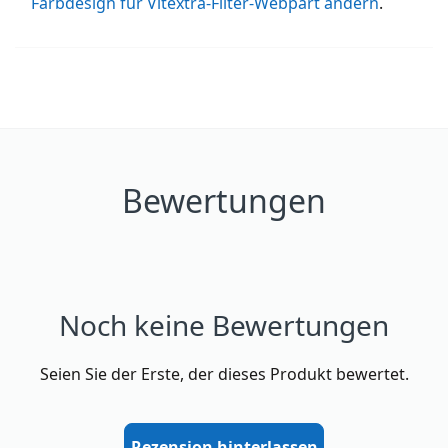
Farbdesign für Vitextra-Filter-Webpart ändern
.
Bewertungen
Noch keine Bewertungen
Seien Sie der Erste, der dieses Produkt bewertet.
Rezension hinterlassen