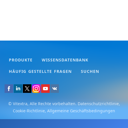
PRODUKTE
WISSENSDATENBANK
HÄUFIG GESTELLTE FRAGEN
SUCHEN
© Vitextra, Alle Rechte vorbehalten.
Datenschutzrichtlinie
,
Cookie-Richtlinie
,
Allgemeine Geschäftsbedingungen