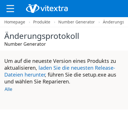
Homepage
Produkte
Number Generator
Änderungspr
X
Änderungsprotokoll
Number Generator
Um auf die neueste Version eines Produkts zu
aktualisieren,
laden Sie die neuesten Release-
Dateien herunter
, führen Sie die setup.exe aus
und wählen Sie Reparieren.
Alle