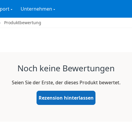
port
Unternehmen
Produktbewertung
Noch keine Bewertungen
Seien Sie der Erste, der dieses Produkt bewertet.
Rezension hinterlassen