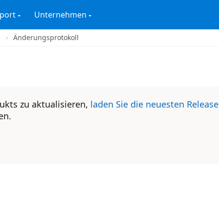
port
Unternehmen
Änderungsprotokoll
ukts zu aktualisieren,
laden Sie die neuesten Release
en.