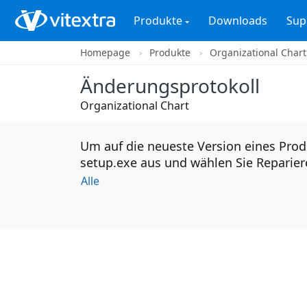
Produkte
Downloads
Sup
Homepage
Produkte
Organizational Chart
Änderungsprotokoll
Organizational Chart
Um auf die neueste Version eines Prod
setup.exe aus und wählen Sie Reparier
Alle