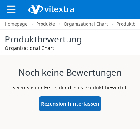
Homepage
Produkte
Organizational Chart
Produktbe
X
Produktbewertung
Organizational Chart
Noch keine Bewertungen
Seien Sie der Erste, der dieses Produkt bewertet.
Rezension hinterlassen