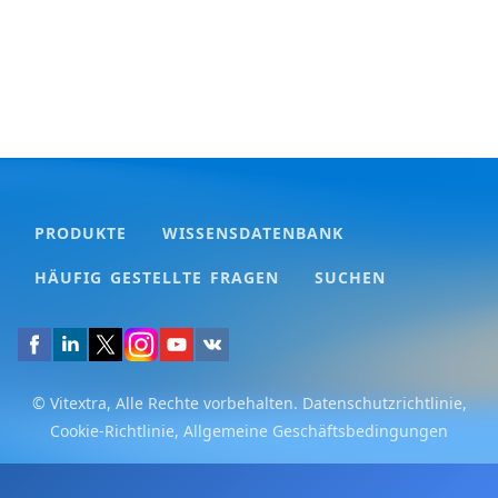
PRODUKTE
WISSENSDATENBANK
HÄUFIG GESTELLTE FRAGEN
SUCHEN
© Vitextra, Alle Rechte vorbehalten.
Datenschutzrichtlinie
,
Cookie-Richtlinie
,
Allgemeine Geschäftsbedingungen