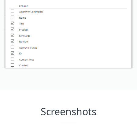
Screenshots