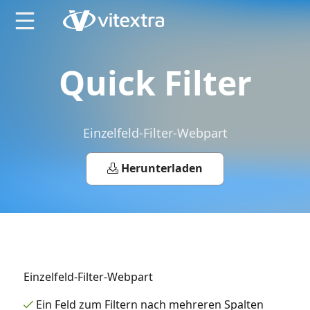
X
Quick Filter
Einzelfeld-Filter-Webpart
Herunterladen
Einzelfeld-Filter-Webpart
Ein Feld zum Filtern nach mehreren Spalten