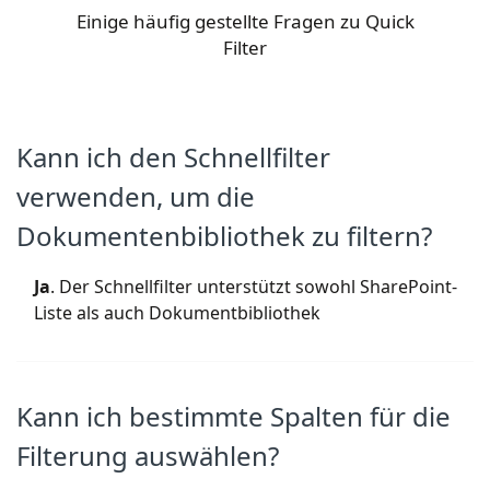
Einige häufig gestellte Fragen zu Quick
Filter
Kann ich den Schnellfilter
verwenden, um die
Dokumentenbibliothek zu filtern?
Ja
. Der Schnellfilter unterstützt sowohl SharePoint-
Liste als auch Dokumentbibliothek
Kann ich bestimmte Spalten für die
Filterung auswählen?