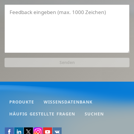
Senden
PRODUKTE
WISSENSDATENBANK
HÄUFIG GESTELLTE FRAGEN
SUCHEN