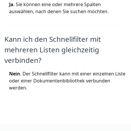
Ja
. Sie können eine oder mehrere Spalten
auswählen, nach denen Sie suchen möchten.
Kann ich den Schnellfilter mit
mehreren Listen gleichzeitig
verbinden?
Nein
. Der Schnellfilter kann mit einer einzelnen Liste
oder einer Dokumentenbibliothek verbunden
werden.