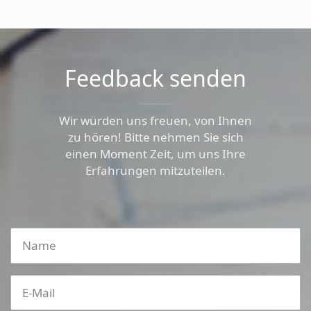
Feedback senden
Wir würden uns freuen, von Ihnen
zu hören! Bitte nehmen Sie sich
einen Moment Zeit, um uns Ihre
Erfahrungen mitzuteilen.