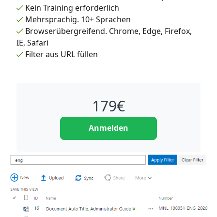
Kein Training erforderlich
Mehrsprachig. 10+ Sprachen
Browserübergreifend. Chrome, Edge, Firefox,
IE, Safari
Filter aus URL füllen
179
€
Anmelden