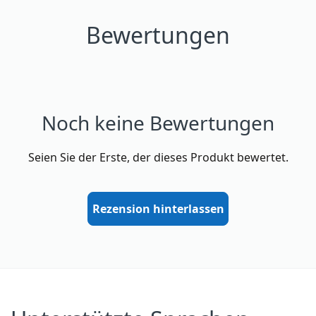
Bewertungen
Noch keine Bewertungen
Seien Sie der Erste, der dieses Produkt bewertet.
Rezension hinterlassen