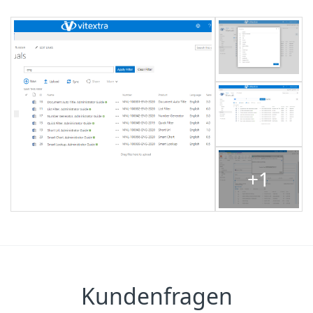
+1
Kundenfragen