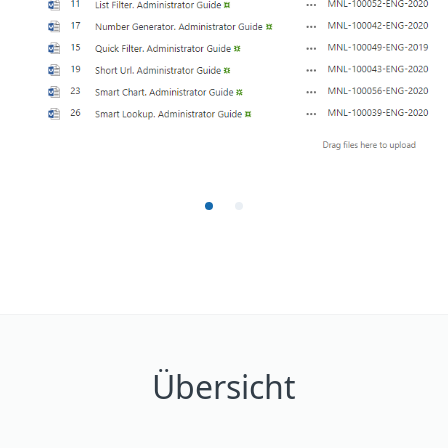
Übersicht