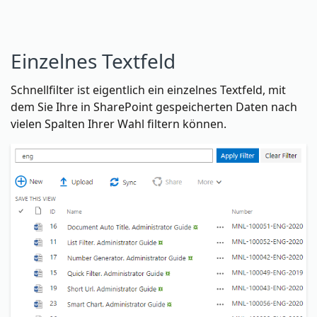
Einzelnes Textfeld
Schnellfilter ist eigentlich ein einzelnes Textfeld, mit
dem Sie Ihre in SharePoint gespeicherten Daten nach
vielen Spalten Ihrer Wahl filtern können.