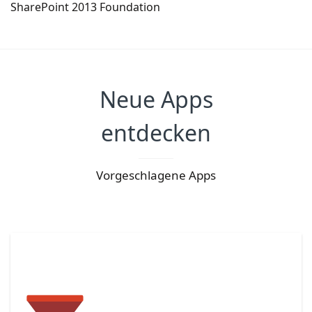
SharePoint 2013 Foundation
Neue Apps
entdecken
Vorgeschlagene Apps