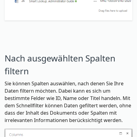
Nach ausgewählten Spalten
filtern
Sie können Spalten auswählen, nach denen Sie Ihre
Daten filtern möchten. Dabei kann es sich um
bestimmte Felder wie ID, Name oder Titel handeln. Mit
dem Schnellfilter können Daten gefiltert werden, ohne
dass der Inhalt des Dokuments oder Spalten mit
irrelevanten Informationen berücksichtigt werden.