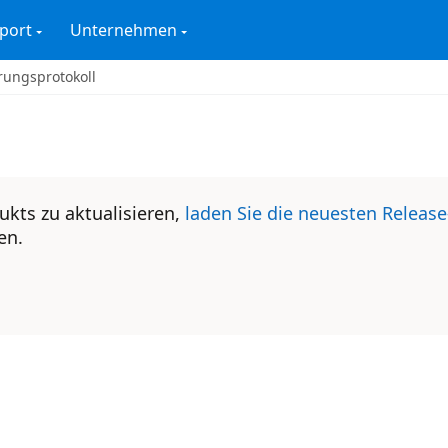
port
Unternehmen
ungsprotokoll
ukts zu aktualisieren,
laden Sie die neuesten Release
en.