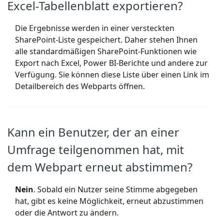
Excel-Tabellenblatt exportieren?
Die Ergebnisse werden in einer versteckten
SharePoint-Liste gespeichert. Daher stehen Ihnen
alle standardmäßigen SharePoint-Funktionen wie
Export nach Excel, Power BI-Berichte und andere zur
Verfügung. Sie können diese Liste über einen Link im
Detailbereich des Webparts öffnen.
Kann ein Benutzer, der an einer
Umfrage teilgenommen hat, mit
dem Webpart erneut abstimmen?
Nein
. Sobald ein Nutzer seine Stimme abgegeben
hat, gibt es keine Möglichkeit, erneut abzustimmen
oder die Antwort zu ändern.