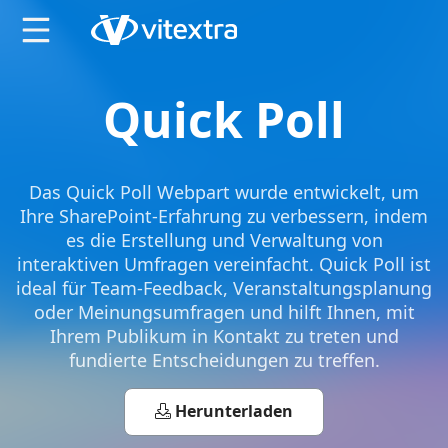
X
Quick Poll
Das Quick Poll Webpart wurde entwickelt, um
Ihre SharePoint-Erfahrung zu verbessern, indem
es die Erstellung und Verwaltung von
interaktiven Umfragen vereinfacht. Quick Poll ist
ideal für Team-Feedback, Veranstaltungsplanung
oder Meinungsumfragen und hilft Ihnen, mit
Ihrem Publikum in Kontakt zu treten und
fundierte Entscheidungen zu treffen.
Herunterladen