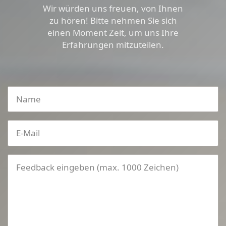
Wir würden uns freuen, von Ihnen
zu hören! Bitte nehmen Sie sich
einen Moment Zeit, um uns Ihre
Erfahrungen mitzuteilen.