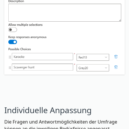
Individuelle Anpassung
Die Fragen und Antwortmöglichkeiten der Umfrage
können an die jeweiligen Bedürfnisse angepasst