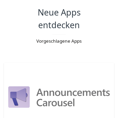
Neue Apps
entdecken
Vorgeschlagene Apps