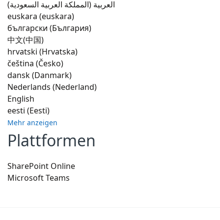
العربية (المملكة العربية السعودية)
euskara (euskara)
български (България)
中文(中国)
hrvatski (Hrvatska)
čeština (Česko)
dansk (Danmark)
Nederlands (Nederland)
English
eesti (Eesti)
Mehr anzeigen
Plattformen
SharePoint Online
Microsoft Teams