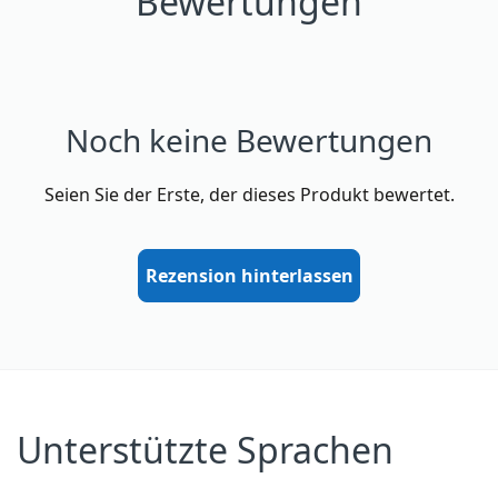
Bewertungen
Noch keine Bewertungen
Seien Sie der Erste, der dieses Produkt bewertet.
Rezension hinterlassen
Unterstützte Sprachen