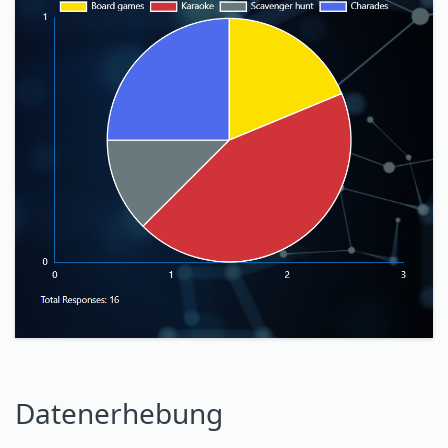
Datenerhebung