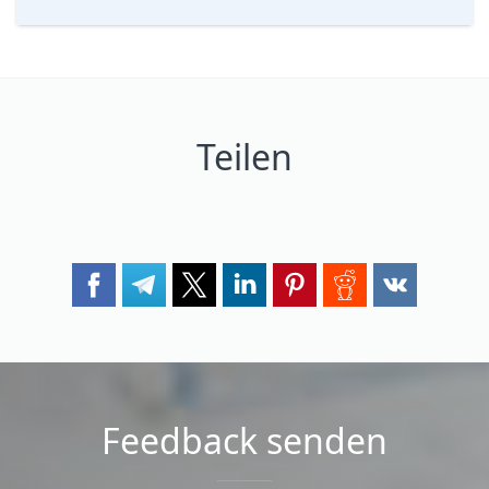
Teilen
Feedback senden