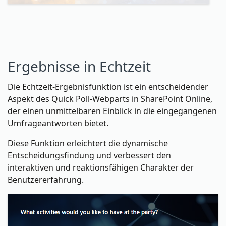
Ergebnisse in Echtzeit
Die Echtzeit-Ergebnisfunktion ist ein entscheidender
Aspekt des Quick Poll-Webparts in SharePoint Online,
der einen unmittelbaren Einblick in die eingegangenen
Umfrageantworten bietet.
Diese Funktion erleichtert die dynamische
Entscheidungsfindung und verbessert den
interaktiven und reaktionsfähigen Charakter der
Benutzererfahrung.