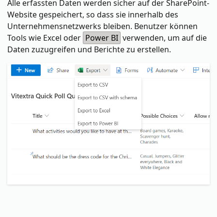
Alle erfassten Daten werden sicher auf der SharePoint-
Website gespeichert, so dass sie innerhalb des
Unternehmensnetzwerks bleiben. Benutzer können
Tools wie Excel oder
Power BI
verwenden, um auf die
Daten zuzugreifen und Berichte zu erstellen.