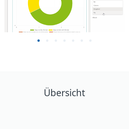
Übersicht