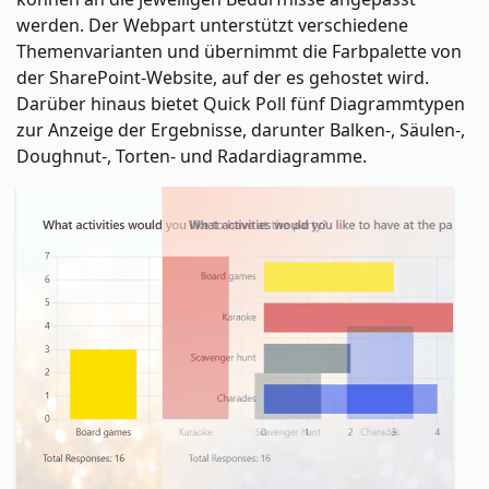
werden. Der Webpart unterstützt verschiedene
Themenvarianten und übernimmt die Farbpalette von
der SharePoint-Website, auf der es gehostet wird.
Darüber hinaus bietet Quick Poll fünf Diagrammtypen
zur Anzeige der Ergebnisse, darunter Balken-, Säulen-,
Doughnut-, Torten- und Radardiagramme.