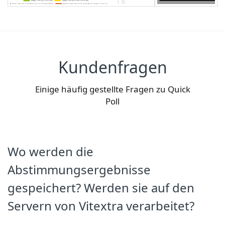
Kundenfragen
Einige häufig gestellte Fragen zu Quick
Poll
Wo werden die
Abstimmungsergebnisse
gespeichert? Werden sie auf den
Servern von Vitextra verarbeitet?