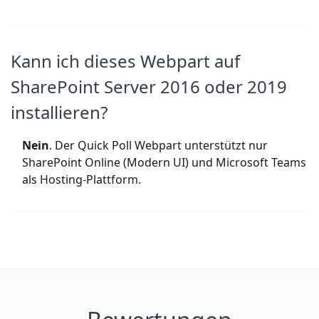
Kann ich dieses Webpart auf
SharePoint Server 2016 oder 2019
installieren?
Nein
. Der Quick Poll Webpart unterstützt nur
SharePoint Online (Modern UI) und Microsoft Teams
als Hosting-Plattform.