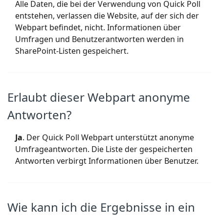
Alle Daten, die bei der Verwendung von Quick Poll
entstehen, verlassen die Website, auf der sich der
Webpart befindet, nicht. Informationen über
Umfragen und Benutzerantworten werden in
SharePoint-Listen gespeichert.
Erlaubt dieser Webpart anonyme
Antworten?
Ja
. Der Quick Poll Webpart unterstützt anonyme
Umfrageantworten. Die Liste der gespeicherten
Antworten verbirgt Informationen über Benutzer.
Wie kann ich die Ergebnisse in ein