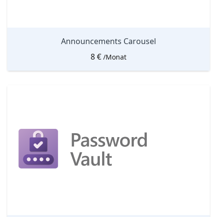
Announcements Carousel
8
€
/Monat