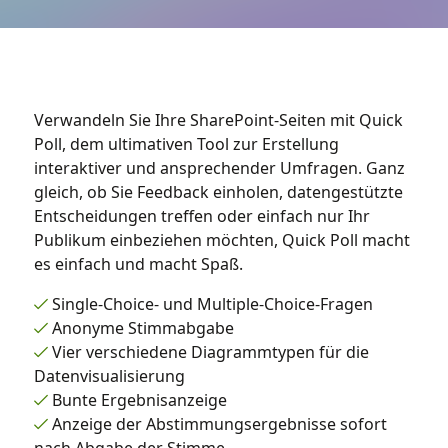
Verwandeln Sie Ihre SharePoint-Seiten mit Quick
Poll, dem ultimativen Tool zur Erstellung
interaktiver und ansprechender Umfragen. Ganz
gleich, ob Sie Feedback einholen, datengestützte
Entscheidungen treffen oder einfach nur Ihr
Publikum einbeziehen möchten, Quick Poll macht
es einfach und macht Spaß.
Single-Choice- und Multiple-Choice-Fragen
Anonyme Stimmabgabe
Vier verschiedene Diagrammtypen für die
Datenvisualisierung
Bunte Ergebnisanzeige
Anzeige der Abstimmungsergebnisse sofort