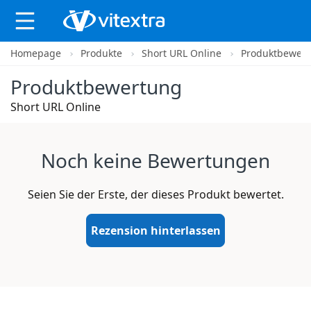
Homepage
Produkte
Short URL Online
Produktbewer
X
Produktbewertung
Short URL Online
Noch keine Bewertungen
Seien Sie der Erste, der dieses Produkt bewertet.
Rezension hinterlassen