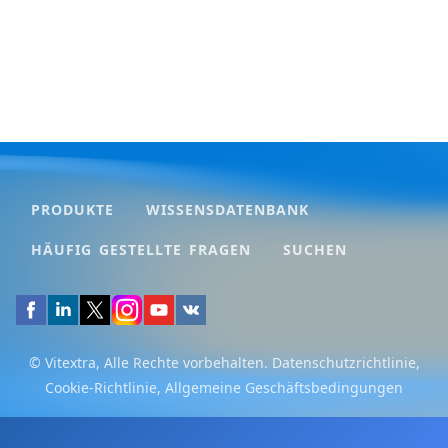
PRODUKTE
WISSENSDATENBANK
HÄUFIG GESTELLTE FRAGEN
SUCHEN
© Vitextra, Alle Rechte vorbehalten.
Datenschutzrichtlinie
,
Cookie-Richtlinie
,
Allgemeine Geschäftsbedingungen