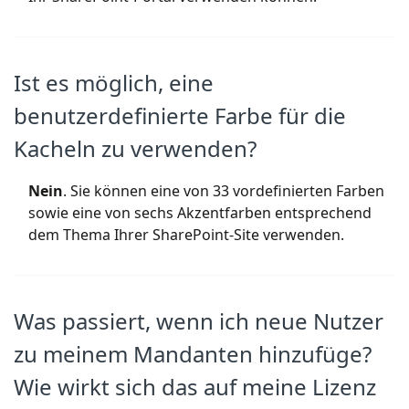
Ist es möglich, eine
benutzerdefinierte Farbe für die
Kacheln zu verwenden?
Nein
. Sie können eine von 33 vordefinierten Farben
sowie eine von sechs Akzentfarben entsprechend
dem Thema Ihrer SharePoint-Site verwenden.
Was passiert, wenn ich neue Nutzer
zu meinem Mandanten hinzufüge?
Wie wirkt sich das auf meine Lizenz