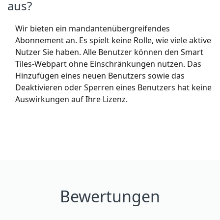
aus?
Wir bieten ein mandantenübergreifendes
Abonnement an. Es spielt keine Rolle, wie viele aktive
Nutzer Sie haben. Alle Benutzer können den Smart
Tiles-Webpart ohne Einschränkungen nutzen. Das
Hinzufügen eines neuen Benutzers sowie das
Deaktivieren oder Sperren eines Benutzers hat keine
Auswirkungen auf Ihre Lizenz.
Bewertungen