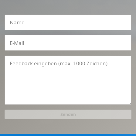
Senden