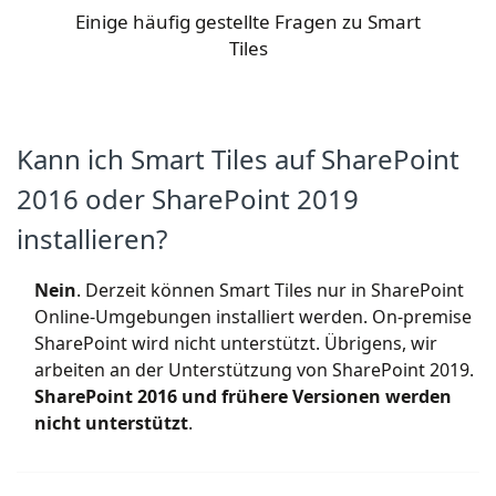
Einige häufig gestellte Fragen zu Smart
Tiles
Kann ich Smart Tiles auf SharePoint
2016 oder SharePoint 2019
installieren?
Nein
. Derzeit können Smart Tiles nur in SharePoint
Online-Umgebungen installiert werden. On-premise
SharePoint wird nicht unterstützt. Übrigens, wir
arbeiten an der Unterstützung von SharePoint 2019.
SharePoint 2016 und frühere Versionen werden
nicht unterstützt
.