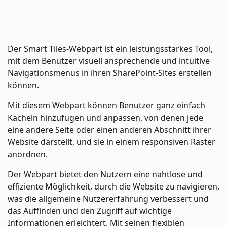
Der Smart Tiles-Webpart ist ein leistungsstarkes Tool,
mit dem Benutzer visuell ansprechende und intuitive
Navigationsmenüs in ihren SharePoint-Sites erstellen
können.
Mit diesem Webpart können Benutzer ganz einfach
Kacheln hinzufügen und anpassen, von denen jede
eine andere Seite oder einen anderen Abschnitt ihrer
Website darstellt, und sie in einem responsiven Raster
anordnen.
Der Webpart bietet den Nutzern eine nahtlose und
effiziente Möglichkeit, durch die Website zu navigieren,
was die allgemeine Nutzererfahrung verbessert und
das Auffinden und den Zugriff auf wichtige
Informationen erleichtert. Mit seinen flexiblen