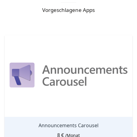
Vorgeschlagene Apps
Announcements Carousel
8
€
/Monat