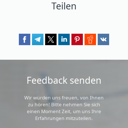
Teilen
Feedback senden
Wir würden uns freuen, von Ihnen
zu hören! Bitte nehmen Sie sich
einen Moment Zeit, um uns Ihre
Erfahrungen mitzuteilen.