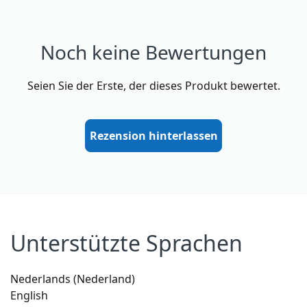
Noch keine Bewertungen
Seien Sie der Erste, der dieses Produkt bewertet.
Rezension hinterlassen
Unterstützte Sprachen
Nederlands (Nederland)
English