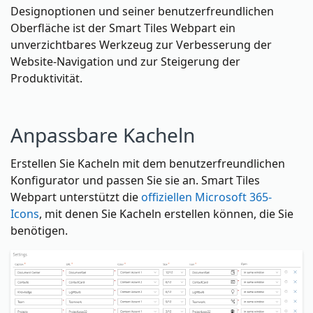
Designoptionen und seiner benutzerfreundlichen
Oberfläche ist der Smart Tiles Webpart ein
unverzichtbares Werkzeug zur Verbesserung der
Website-Navigation und zur Steigerung der
Produktivität.
Anpassbare Kacheln
Erstellen Sie Kacheln mit dem benutzerfreundlichen
Konfigurator und passen Sie sie an. Smart Tiles
Webpart unterstützt die
offiziellen Microsoft 365-
Icons
, mit denen Sie Kacheln erstellen können, die Sie
benötigen.