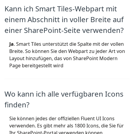
Kann ich Smart Tiles-Webpart mit
einem Abschnitt in voller Breite auf
einer SharePoint-Seite verwenden?
Ja
. Smart Tiles unterstützt die Spalte mit der vollen
Breite. So können Sie den Webpart zu jeder Art von
Layout hinzufügen, das von SharePoint Modern
Page bereitgestellt wird
Wo kann ich alle verfügbaren Icons
finden?
Sie können jedes der offiziellen Fluent UI Icons
verwenden. Es gibt mehr als 1800 Icons, die Sie für
Ihr SharePoint-Portal verwenden können.