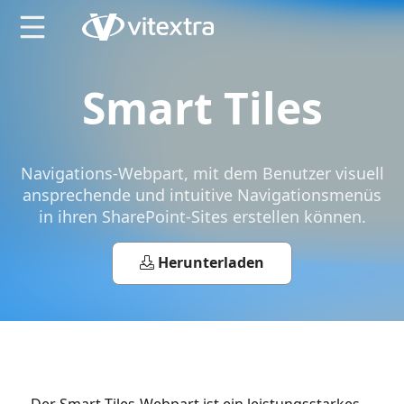
X
Smart Tiles
Navigations-Webpart, mit dem Benutzer visuell
ansprechende und intuitive Navigationsmenüs
in ihren SharePoint-Sites erstellen können.
Herunterladen