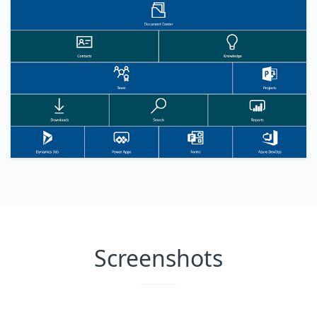
Screenshots