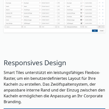
Responsives Design
Smart Tiles unterstützt ein leistungsfähiges Flexbox-
Raster, um ein benutzerdefiniertes Layout für Ihre
Kacheln zu erstellen. Das Zwölfspaltensystem, der
anpassbare interne Rand und der Einzug zwischen den
Kacheln ermöglichen die Anpassung an Ihr Corporate
Branding.