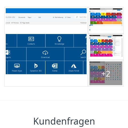
+2
Kundenfragen