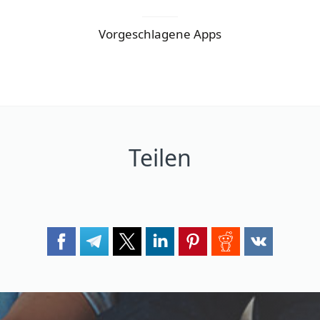
Vorgeschlagene Apps
Teilen