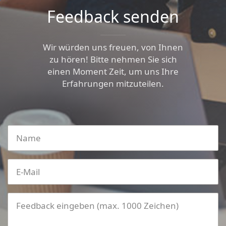
Feedback senden
Wir würden uns freuen, von Ihnen
zu hören! Bitte nehmen Sie sich
einen Moment Zeit, um uns Ihre
Erfahrungen mitzuteilen.