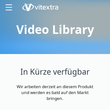
X
Video Library
In Kürze verfügbar
Wir arbeiten derzeit an diesem Produkt
und werden es bald auf den Markt
bringen.