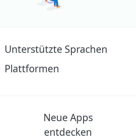
Unterstützte Sprachen
Plattformen
Neue Apps
entdecken