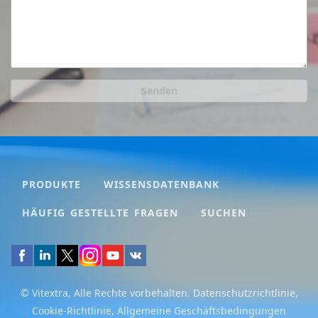
Senden
PRODUKTE
WISSENSDATENBANK
HÄUFIG GESTELLTE FRAGEN
SUCHEN
© Vitextra, Alle Rechte vorbehalten.
Datenschutzrichtlinie
,
Cookie-Richtlinie
,
Allgemeine Geschäftsbedingungen