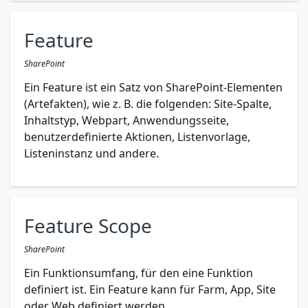
Feature
SharePoint
Ein Feature ist ein Satz von SharePoint-Elementen
(Artefakten), wie z. B. die folgenden: Site-Spalte,
Inhaltstyp, Webpart, Anwendungsseite,
benutzerdefinierte Aktionen, Listenvorlage,
Listeninstanz und andere.
Feature Scope
SharePoint
Ein Funktionsumfang, für den eine Funktion
definiert ist. Ein Feature kann für Farm, App, Site
oder Web definiert werden.