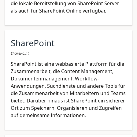
die lokale Bereitstellung von SharePoint Server
als auch für SharePoint Online verfügbar.
SharePoint
SharePoint
SharePoint ist eine webbasierte Plattform für die
Zusammenarbeit, die Content Management,
Dokumentenmanagement, Workflow-
Anwendungen, Suchdienste und andere Tools für
die Zusammenarbeit von Mitarbeitern und Teams
bietet. Darüber hinaus ist SharePoint ein sicherer
Ort zum Speichern, Organisieren und Zugreifen
auf gemeinsame Informationen.