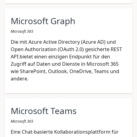
Microsoft Graph
Microsoft 365
Die mit Azure Active Directory (Azure AD) und
Open Authorization (OAuth 2.0) gesicherte REST
API bietet einen einzigen Endpunkt für den
Zugriff auf Daten und Dienste in Microsoft 365
wie SharePoint, Outlook, OneDrive, Teams und
andere.
Microsoft Teams
Microsoft 365
Eine Chat-basierte Kollaborationsplattform für