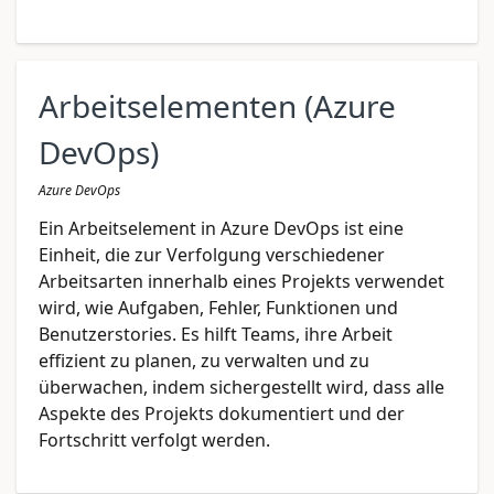
Arbeitselementen (Azure
DevOps)
Azure DevOps
Ein Arbeitselement in Azure DevOps ist eine
Einheit, die zur Verfolgung verschiedener
Arbeitsarten innerhalb eines Projekts verwendet
wird, wie Aufgaben, Fehler, Funktionen und
Benutzerstories. Es hilft Teams, ihre Arbeit
effizient zu planen, zu verwalten und zu
überwachen, indem sichergestellt wird, dass alle
Aspekte des Projekts dokumentiert und der
Fortschritt verfolgt werden.