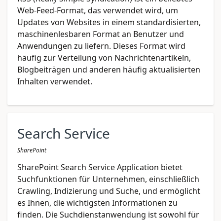
Web-Feed-Format, das verwendet wird, um
Updates von Websites in einem standardisierten,
maschinenlesbaren Format an Benutzer und
Anwendungen zu liefern. Dieses Format wird
häufig zur Verteilung von Nachrichtenartikeln,
Blogbeiträgen und anderen häufig aktualisierten
Inhalten verwendet.
Search Service
SharePoint
SharePoint Search Service Application bietet
Suchfunktionen für Unternehmen, einschließlich
Crawling, Indizierung und Suche, und ermöglicht
es Ihnen, die wichtigsten Informationen zu
finden. Die Suchdienstanwendung ist sowohl für