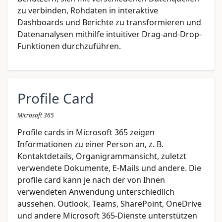
zu verbinden, Rohdaten in interaktive
Dashboards und Berichte zu transformieren und
Datenanalysen mithilfe intuitiver Drag-and-Drop-
Funktionen durchzuführen.
Profile Card
Microsoft 365
Profile cards in Microsoft 365 zeigen
Informationen zu einer Person an, z. B.
Kontaktdetails, Organigrammansicht, zuletzt
verwendete Dokumente, E-Mails und andere. Die
profile card kann je nach der von Ihnen
verwendeten Anwendung unterschiedlich
aussehen. Outlook, Teams, SharePoint, OneDrive
und andere Microsoft 365-Dienste unterstützen