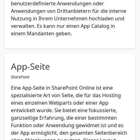
benutzerdefinierte Anwendungen oder
Anwendungen von Drittanbietern für die interne
Nutzung in Ihrem Unternehmen hochladen und
verwalten. Es kann nur einen App Catalog in
einem Mandanten geben.
App-Seite
SharePoint
Eine App-Seite in SharePoint Online ist eine
spezialisierte Art von Seite, die für das Hosting
eines einzelnen Webparts oder einer App
entwickelt wurde. Sie bietet eine fokussierte,
ganzseitige Erfahrung, die einer bestimmten
Funktion oder Anwendung gewidmet ist und es
der App ermöglicht, den gesamten Seitenbereich