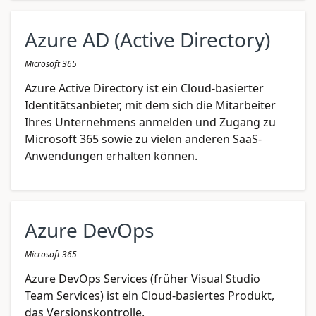
Azure AD (Active Directory)
Microsoft 365
Azure Active Directory ist ein Cloud-basierter
Identitätsanbieter, mit dem sich die Mitarbeiter
Ihres Unternehmens anmelden und Zugang zu
Microsoft 365 sowie zu vielen anderen SaaS-
Anwendungen erhalten können.
Azure DevOps
Microsoft 365
Azure DevOps Services (früher Visual Studio
Team Services) ist ein Cloud-basiertes Produkt,
das Versionskontrolle,