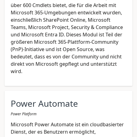
über 600 Cmdlets bietet, die für die Arbeit mit
Microsoft 365-Umgebungen entwickelt wurden,
einschließlich SharePoint Online, Microsoft
Teams, Microsoft Project, Security & Compliance
und Microsoft Entra ID. Dieses Modul ist Teil der
größeren Microsoft 365-Plattform-Community
(PnP)-Initiative und ist Open Source, was
bedeutet, dass es von der Community und nicht
direkt von Microsoft gepflegt und unterstützt
wird.
Power Automate
Power Platform
Microsoft Power Automate ist ein cloudbasierter
Dienst, der es Benutzern ermöglicht,