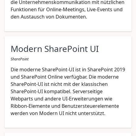
die Unternehmenskommunikation mit nützlichen
Funktionen für Online-Meetings, Live-Events und
den Austausch von Dokumenten.
Modern SharePoint UI
SharePoint
Die moderne SharePoint-UI ist in SharePoint 2019
und SharePoint Online verfügbar. Die moderne
SharePoint-UI ist nicht mit der klassischen
SharePoint-UI kompatibel. Serverseitige
Webparts und andere UI-Erweiterungen wie
Ribbon-Elemente und Benutzersteuerelemente
werden von Modern UI nicht unterstützt.