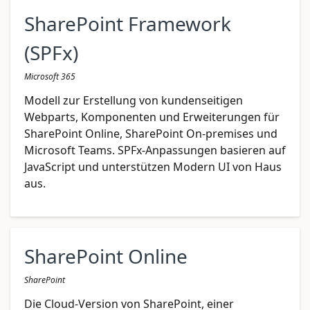
SharePoint Framework
(SPFx)
Microsoft 365
Modell zur Erstellung von kundenseitigen
Webparts, Komponenten und Erweiterungen für
SharePoint Online, SharePoint On-premises und
Microsoft Teams. SPFx-Anpassungen basieren auf
JavaScript und unterstützen Modern UI von Haus
aus.
SharePoint Online
SharePoint
Die Cloud-Version von SharePoint, einer