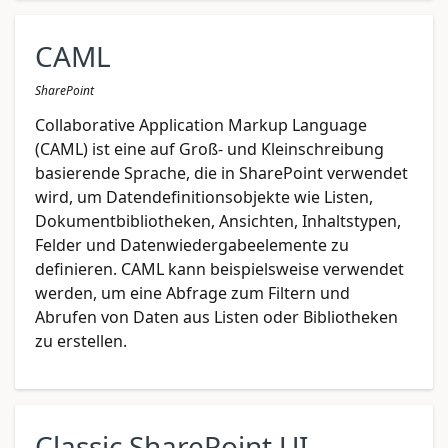
CAML
SharePoint
Collaborative Application Markup Language
(CAML) ist eine auf Groß- und Kleinschreibung
basierende Sprache, die in SharePoint verwendet
wird, um Datendefinitionsobjekte wie Listen,
Dokumentbibliotheken, Ansichten, Inhaltstypen,
Felder und Datenwiedergabeelemente zu
definieren. CAML kann beispielsweise verwendet
werden, um eine Abfrage zum Filtern und
Abrufen von Daten aus Listen oder Bibliotheken
zu erstellen.
Classic SharePoint UI