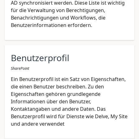
AD synchronisiert werden. Diese Liste ist wichtig
für die Verwaltung von Berechtigungen,
Benachrichtigungen und Workflows, die
Benutzerinformationen erfordern.
Benutzerprofil
SharePoint
Ein Benutzerprofil ist ein Satz von Eigenschaften,
die einen Benutzer beschreiben. Zu den
Eigenschaften gehören grundlegende
Informationen über den Benutzer,
Kontaktangaben und andere Daten. Das
Benutzerprofil wird für Dienste wie Delve, My Site
und andere verwendet