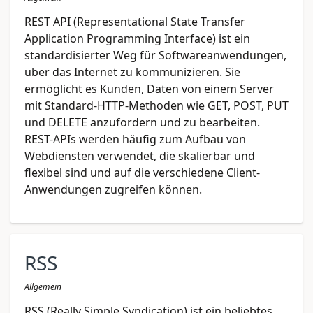
REST API (Representational State Transfer
Application Programming Interface) ist ein
standardisierter Weg für Softwareanwendungen,
über das Internet zu kommunizieren. Sie
ermöglicht es Kunden, Daten von einem Server
mit Standard-HTTP-Methoden wie GET, POST, PUT
und DELETE anzufordern und zu bearbeiten.
REST-APIs werden häufig zum Aufbau von
Webdiensten verwendet, die skalierbar und
flexibel sind und auf die verschiedene Client-
Anwendungen zugreifen können.
RSS
Allgemein
RSS (Really Simple Syndication) ist ein beliebtes