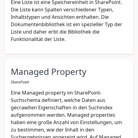
Eine Liste ist eine Speichereinheit in SharePoint.
Die Liste kann Spalten verschiedener Typen,
Inhaltstypen und Ansichten enthalten. Die
Dokumentenbibliothek ist ein spezieller Typ der
Liste und daher erbt die Bibliothek die
Funktionalität der Liste.
Managed Property
SharePoint
Eine Managed property im SharePoint-
Suchschema definiert, welche Daten aus
gecrawlten Eigenschaften in den Suchindex
aufgenommen werden. Managed properties
haben eine große Anzahl von Einstellungen, um
zu bestimmen, wie der Inhalt in den
Suchergebnissen angezeigt wird. Auf Managed