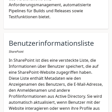
Anforderungsmanagement, automatisierte
Pipelines für Builds und Releases sowie
Testfunktionen bietet.
Benutzerinformationsliste
SharePoint
In SharePoint ist dies eine versteckte Liste, die
Informationen über Benutzer speichert, die auf
eine SharePoint-Website zugegriffen haben.
Diese Liste enthält Metadaten wie den
Anzeigenamen des Benutzers, die E-Mail-Adresse,
den Anmeldenamen und andere
Profilinformationen aus Active Directory. Sie wird
automatisch aktualisiert, wenn Benutzer mit der
Website interagieren oder wenn ihre Profile aus