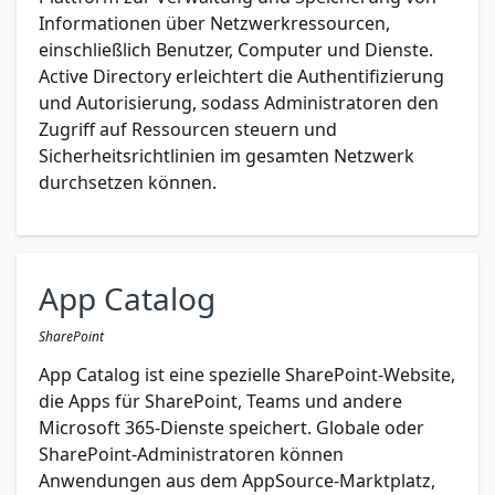
Informationen über Netzwerkressourcen,
einschließlich Benutzer, Computer und Dienste.
Active Directory erleichtert die Authentifizierung
und Autorisierung, sodass Administratoren den
Zugriff auf Ressourcen steuern und
Sicherheitsrichtlinien im gesamten Netzwerk
durchsetzen können.
App Catalog
SharePoint
App Catalog ist eine spezielle SharePoint-Website,
die Apps für SharePoint, Teams und andere
Microsoft 365-Dienste speichert. Globale oder
SharePoint-Administratoren können
Anwendungen aus dem AppSource-Marktplatz,