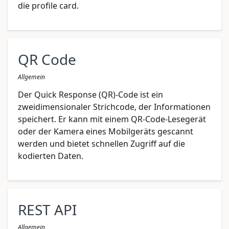
die profile card.
QR Code
Allgemein
Der Quick Response (QR)-Code ist ein
zweidimensionaler Strichcode, der Informationen
speichert. Er kann mit einem QR-Code-Lesegerät
oder der Kamera eines Mobilgeräts gescannt
werden und bietet schnellen Zugriff auf die
kodierten Daten.
REST API
Allgemein