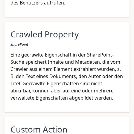
des Benutzers aufrufen.
Crawled Property
SharePoint
Eine gecrawlte Eigenschaft in der SharePoint-
Suche speichert Inhalte und Metadaten, die vom
Crawler aus einem Element extrahiert wurden, z.
B. den Text eines Dokuments, den Autor oder den
Titel. Gecrawlte Eigenschaften sind nicht
abrufbar, können aber auf eine oder mehrere
verwaltete Eigenschaften abgebildet werden.
Custom Action