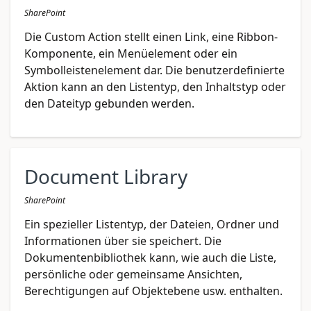
SharePoint
Die Custom Action stellt einen Link, eine Ribbon-
Komponente, ein Menüelement oder ein
Symbolleistenelement dar. Die benutzerdefinierte
Aktion kann an den Listentyp, den Inhaltstyp oder
den Dateityp gebunden werden.
Document Library
SharePoint
Ein spezieller Listentyp, der Dateien, Ordner und
Informationen über sie speichert. Die
Dokumentenbibliothek kann, wie auch die Liste,
persönliche oder gemeinsame Ansichten,
Berechtigungen auf Objektebene usw. enthalten.