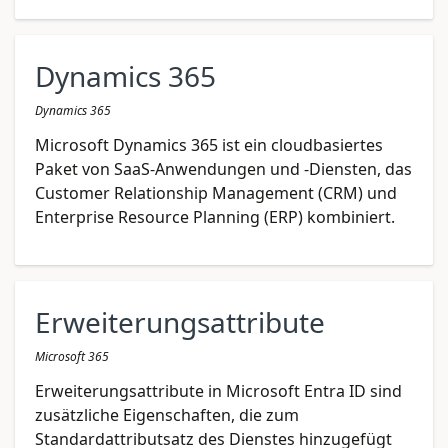
Dynamics 365
Dynamics 365
Microsoft Dynamics 365 ist ein cloudbasiertes
Paket von SaaS-Anwendungen und -Diensten, das
Customer Relationship Management (CRM) und
Enterprise Resource Planning (ERP) kombiniert.
Erweiterungsattribute
Microsoft 365
Erweiterungsattribute in Microsoft Entra ID sind
zusätzliche Eigenschaften, die zum
Standardattributsatz des Dienstes hinzugefügt