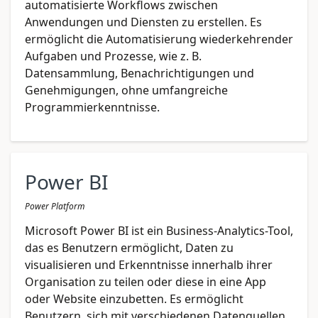
automatisierte Workflows zwischen
Anwendungen und Diensten zu erstellen. Es
ermöglicht die Automatisierung wiederkehrender
Aufgaben und Prozesse, wie z. B.
Datensammlung, Benachrichtigungen und
Genehmigungen, ohne umfangreiche
Programmierkenntnisse.
Power BI
Power Platform
Microsoft Power BI ist ein Business-Analytics-Tool,
das es Benutzern ermöglicht, Daten zu
visualisieren und Erkenntnisse innerhalb ihrer
Organisation zu teilen oder diese in eine App
oder Website einzubetten. Es ermöglicht
Benutzern, sich mit verschiedenen Datenquellen