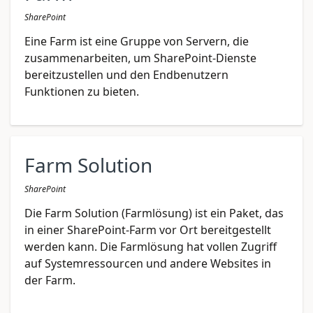
SharePoint
Eine Farm ist eine Gruppe von Servern, die
zusammenarbeiten, um SharePoint-Dienste
bereitzustellen und den Endbenutzern
Funktionen zu bieten.
Farm Solution
SharePoint
Die Farm Solution (Farmlösung) ist ein Paket, das
in einer SharePoint-Farm vor Ort bereitgestellt
werden kann. Die Farmlösung hat vollen Zugriff
auf Systemressourcen und andere Websites in
der Farm.