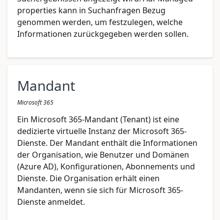
properties kann in Suchanfragen Bezug
genommen werden, um festzulegen, welche
Informationen zurückgegeben werden sollen.
Mandant
Microsoft 365
Ein Microsoft 365-Mandant (Tenant) ist eine
dedizierte virtuelle Instanz der Microsoft 365-
Dienste. Der Mandant enthält die Informationen
der Organisation, wie Benutzer und Domänen
(Azure AD), Konfigurationen, Abonnements und
Dienste. Die Organisation erhält einen
Mandanten, wenn sie sich für Microsoft 365-
Dienste anmeldet.