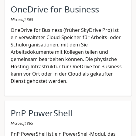
OneDrive for Business
Microsoft 365
OneDrive for Business (früher SkyDrive Pro) ist
ein verwalteter Cloud-Speicher für Arbeits- oder
Schulorganisationen, mit dem Sie
Arbeitsdokumente mit Kollegen teilen und
gemeinsam bearbeiten können. Die physische
Hosting-Infrastruktur für OneDrive for Business
kann vor Ort oder in der Cloud als gekaufter
Dienst gehostet werden.
PnP PowerShell
Microsoft 365
PnP PowerShell ist ein PowerShell-Modul, das