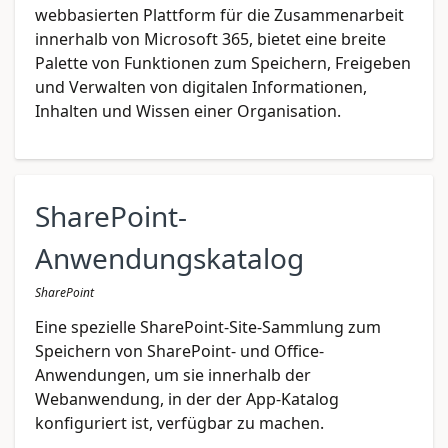
webbasierten Plattform für die Zusammenarbeit
innerhalb von Microsoft 365, bietet eine breite
Palette von Funktionen zum Speichern, Freigeben
und Verwalten von digitalen Informationen,
Inhalten und Wissen einer Organisation.
SharePoint-
Anwendungskatalog
SharePoint
Eine spezielle SharePoint-Site-Sammlung zum
Speichern von SharePoint- und Office-
Anwendungen, um sie innerhalb der
Webanwendung, in der der App-Katalog
konfiguriert ist, verfügbar zu machen.