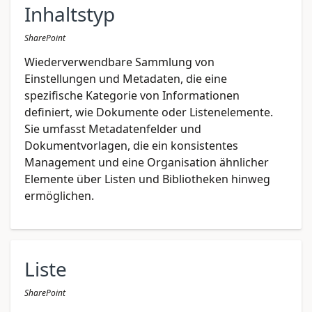
Inhaltstyp
SharePoint
Wiederverwendbare Sammlung von
Einstellungen und Metadaten, die eine
spezifische Kategorie von Informationen
definiert, wie Dokumente oder Listenelemente.
Sie umfasst Metadatenfelder und
Dokumentvorlagen, die ein konsistentes
Management und eine Organisation ähnlicher
Elemente über Listen und Bibliotheken hinweg
ermöglichen.
Liste
SharePoint