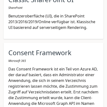
SharePoint
Benutzeroberfläche (UI), die in SharePoint
2013/2016/2019/Online verfügbar ist. Klassische
UI basierend auf serverseitigem Rendering.
Consent Framework
Microsoft 365
Das Consent Framework ist ein Teil von Azure AD,
der darauf basiert, dass ein Administrator einer
Anwendung, die sich in seinem Verzeichnis
registrieren lassen möchte, die Zustimmung zum
Zugriff auf Verzeichnisdaten erteilt. Erst nachdem
die Zustimmung erteilt wurde, kann die Client-
Anwendung die Microsoft Graph API im Namen