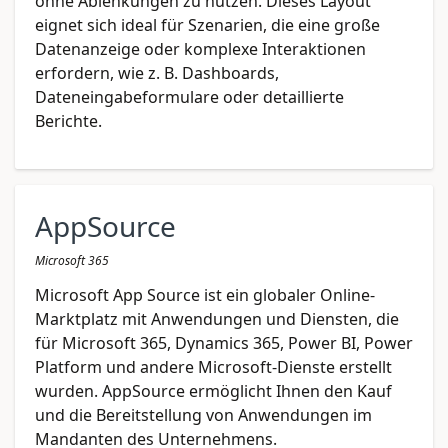
ohne Ablenkungen zu nutzen. Dieses Layout
eignet sich ideal für Szenarien, die eine große
Datenanzeige oder komplexe Interaktionen
erfordern, wie z. B. Dashboards,
Dateneingabeformulare oder detaillierte
Berichte.
AppSource
Microsoft 365
Microsoft App Source ist ein globaler Online-
Marktplatz mit Anwendungen und Diensten, die
für Microsoft 365, Dynamics 365, Power BI, Power
Platform und andere Microsoft-Dienste erstellt
wurden. AppSource ermöglicht Ihnen den Kauf
und die Bereitstellung von Anwendungen im
Mandanten des Unternehmens.