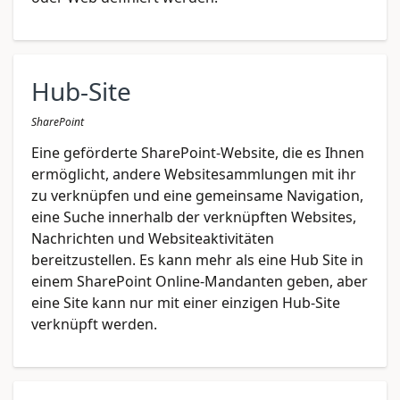
Hub-Site
SharePoint
Eine geförderte SharePoint-Website, die es Ihnen
ermöglicht, andere Websitesammlungen mit ihr
zu verknüpfen und eine gemeinsame Navigation,
eine Suche innerhalb der verknüpften Websites,
Nachrichten und Websiteaktivitäten
bereitzustellen. Es kann mehr als eine Hub Site in
einem SharePoint Online-Mandanten geben, aber
eine Site kann nur mit einer einzigen Hub-Site
verknüpft werden.