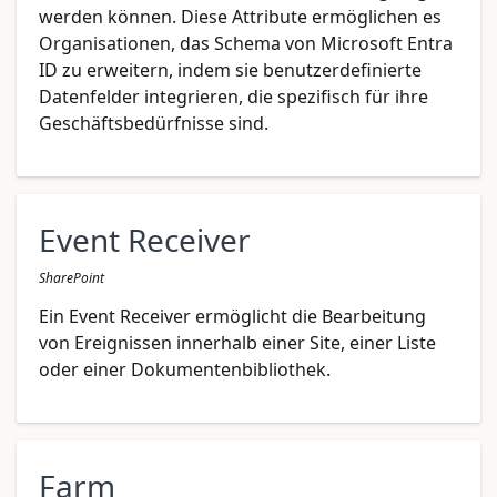
werden können. Diese Attribute ermöglichen es
Organisationen, das Schema von Microsoft Entra
ID zu erweitern, indem sie benutzerdefinierte
Datenfelder integrieren, die spezifisch für ihre
Geschäftsbedürfnisse sind.
Event Receiver
SharePoint
Ein Event Receiver ermöglicht die Bearbeitung
von Ereignissen innerhalb einer Site, einer Liste
oder einer Dokumentenbibliothek.
Farm