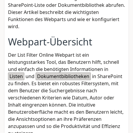
SharePoint-Liste oder Dokumentbibliothek abrufen.
Dieser Artikel beschreibt die wichtigsten
Funktionen des Webparts und wie er konfiguriert
wird.
Webpart-Übersicht
Der List Filter Online Webpart ist ein
leistungsstarkes Tool, das Benutzern hilft, schnell
und einfach die benötigten Informationen in
Listen
und
Dokumentbibliotheken
in SharePoint
zu finden. Es bietet ein robustes Filtersystem, mit
dem Benutzer die Suchergebnisse nach
verschiedenen Kriterien wie Datum, Autor oder
Inhalt eingrenzen können. Die intuitive
Benutzeroberfläche macht es den Benutzern leicht,
die Ansichtsoptionen an ihre Präferenzen
anzupassen und so die Produktivität und Effizienz