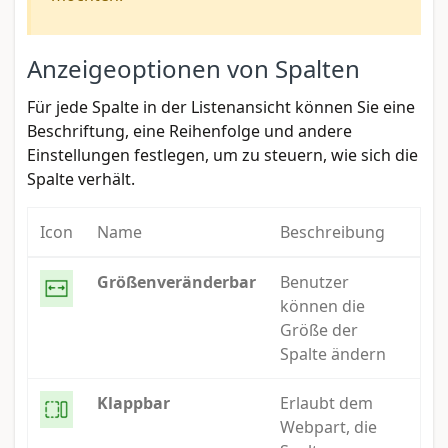
Anzeigeoptionen von Spalten
Für jede Spalte in der Listenansicht können Sie eine
Beschriftung, eine Reihenfolge und andere
Einstellungen festlegen, um zu steuern, wie sich die
Spalte verhält.
Icon
Name
Beschreibung
Größenveränderbar
Benutzer
können die
Größe der
Spalte ändern
Klappbar
Erlaubt dem
Webpart, die