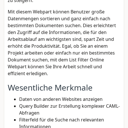
zu steigern.
Mit diesem Webpart können Benutzer große
Datenmengen sortieren und ganz einfach nach
bestimmten Dokumenten suchen. Dies erleichtert
den Zugriff auf die Informationen, die für den
Arbeitsablauf am wichtigsten sind, spart Zeit und
erhöht die Produktivität. Egal, ob Sie an einem
Projekt arbeiten oder einfach nur ein bestimmtes
Dokument suchen, mit dem List Filter Online
Webpart können Sie Ihre Arbeit schnell und
effizient erledigen.
Wesentliche Merkmale
Daten von anderen Websites anzeigen
Query Builder zur Erstellung komplexer CAML-
Abfragen
Filterfeld für die Suche nach relevanten
Informationen