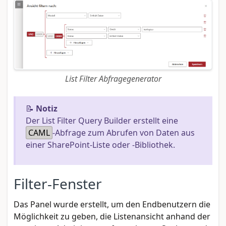
List Filter Abfragegenerator
📝
Notiz
Der List Filter Query Builder erstellt eine
CAML
-Abfrage zum Abrufen von Daten aus
einer SharePoint-Liste oder -Bibliothek.
Filter-Fenster
Das Panel wurde erstellt, um den Endbenutzern die
Möglichkeit zu geben, die Listenansicht anhand der