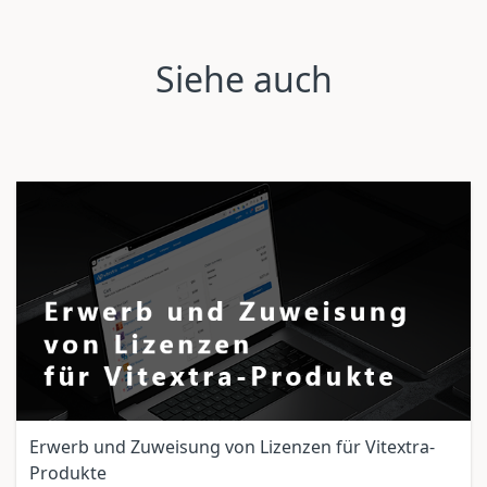
Siehe auch
Erwerb und Zuweisung von Lizenzen für Vitextra-
Produkte