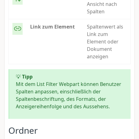
Ansicht nach
Spalten
Link zum Element
Spaltenwert als
Link zum
Element oder
Dokument
anzeigen
💡
Tipp
Mit dem List Filter Webpart können Benutzer
Spalten anpassen, einschließlich der
Spaltenbeschriftung, des Formats, der
Anzeigereihenfolge und des Aussehens.
Ordner