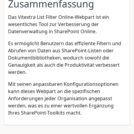
Zusammenfassung
Das Vitextra List Filter Online-Webpart ist ein
wesentliches Tool zur Verbesserung der
Datenverwaltung in SharePoint Online.
Es ermöglicht Benutzern das effiziente Filtern und
Abrufen von Daten aus SharePoint-Listen oder
Dokumentbibliotheken, wodurch sowohl die
Genauigkeit als auch die Produktivität verbessert
werden.
Mit seinen anpassbaren Konfigurationsoptionen
kann dieses Webpart an die spezifischen
Anforderungen jeder Organisation angepasst
werden, was es zu einer wertvollen Ergänzung
Ihres SharePoint-Toolkits macht.