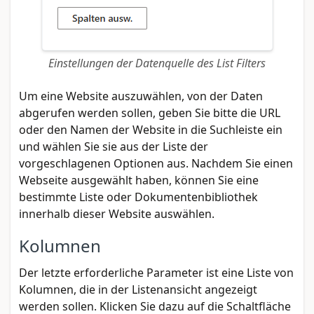
Einstellungen der Datenquelle des List Filters
Um eine Website auszuwählen, von der Daten
abgerufen werden sollen, geben Sie bitte die URL
oder den Namen der Website in die Suchleiste ein
und wählen Sie sie aus der Liste der
vorgeschlagenen Optionen aus. Nachdem Sie einen
Webseite ausgewählt haben, können Sie eine
bestimmte Liste oder Dokumentenbibliothek
innerhalb dieser Website auswählen.
Kolumnen
Der letzte erforderliche Parameter ist eine Liste von
Kolumnen, die in der Listenansicht angezeigt
werden sollen. Klicken Sie dazu auf die Schaltfläche