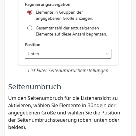
List Filter Seitenumbrucheinstellungen
Seitenumbruch
Um den Seitenumbruch für die Listenansicht zu
aktivieren, wählen Sie Elemente in Bündeln der
angegebenen Größe und wählen Sie die Position
der Seitenumbruchsteuerung (oben, unten oder
beides).