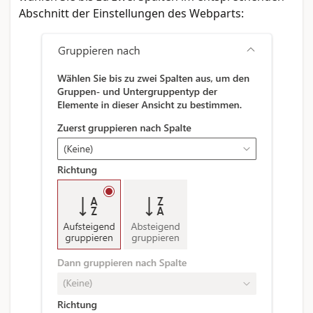
Abschnitt der Einstellungen des Webparts: