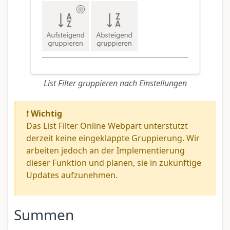
List Filter gruppieren nach Einstellungen
❗
Wichtig
Das List Filter Online Webpart unterstützt
derzeit keine eingeklappte Gruppierung. Wir
arbeiten jedoch an der Implementierung
dieser Funktion und planen, sie in zukünftige
Updates aufzunehmen.
Summen