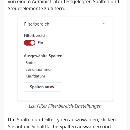
von einem Administrator festgelegten Spalten und
Steuerelemente zu filtern.
List Filter Filterbereich-Einstellungen
Um Spalten und Filtertypen auszuwählen, klicken
Sie auf die Schaltfläche Spalten auswählen und