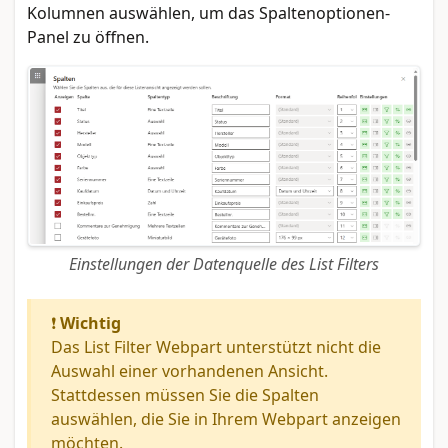
Kolumnen auswählen, um das Spaltenoptionen-
Panel zu öffnen.
Einstellungen der Datenquelle des List Filters
❗
Wichtig
Das List Filter Webpart unterstützt nicht die
Auswahl einer vorhandenen Ansicht.
Stattdessen müssen Sie die Spalten
auswählen, die Sie in Ihrem Webpart anzeigen
möchten.