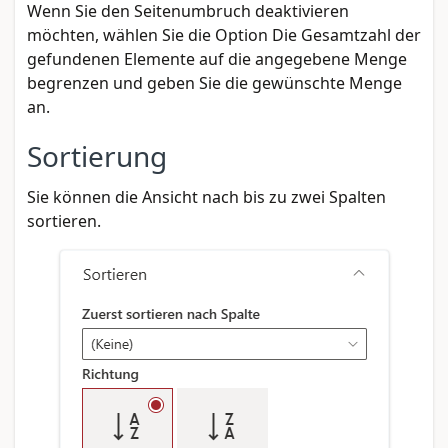
Wenn Sie den Seitenumbruch deaktivieren
möchten, wählen Sie die Option Die Gesamtzahl der
gefundenen Elemente auf die angegebene Menge
begrenzen und geben Sie die gewünschte Menge
an.
Sortierung
Sie können die Ansicht nach bis zu zwei Spalten
sortieren.