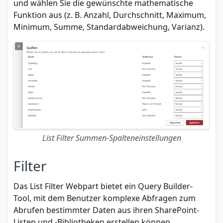
und wählen Sie die gewünschte mathematische
Funktion aus (z. B. Anzahl, Durchschnitt, Maximum,
Minimum, Summe, Standardabweichung, Varianz).
List Filter Summen-Spalteneinstellungen
Filter
Das List Filter Webpart bietet ein Query Builder-
Tool, mit dem Benutzer komplexe Abfragen zum
Abrufen bestimmter Daten aus ihren SharePoint-
Listen und -Bibliotheken erstellen können.