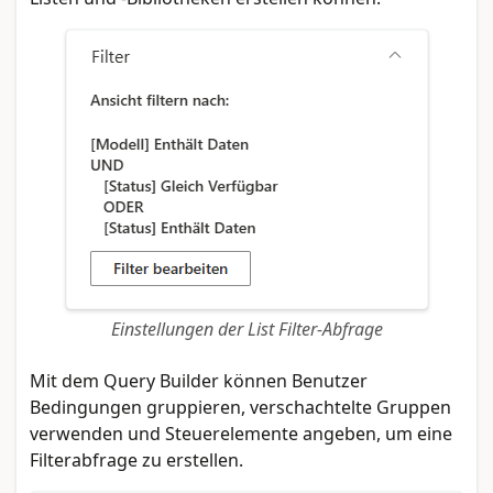
Einstellungen der List Filter-Abfrage
Mit dem Query Builder können Benutzer
Bedingungen gruppieren, verschachtelte Gruppen
verwenden und Steuerelemente angeben, um eine
Filterabfrage zu erstellen.