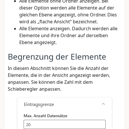
Alle Elemente ohne Ordner anzeigen. Bei
dieser Option werden alle Elemente auf der
gleichen Ebene angezeigt, ohne Ordner. Dies
wird als „flache Ansicht“ bezeichnet.
Alle Elemente anzeigen. Dadurch werden alle
Elemente und ihre Ordner auf derselben
Ebene angezeigt.
Begrenzung der Elemente
In diesem Abschnitt können Sie die Anzahl der
Elemente, die in der Ansicht angezeigt werden,
anpassen. Sie können die Zahl mit dem
Schieberegler anpassen.