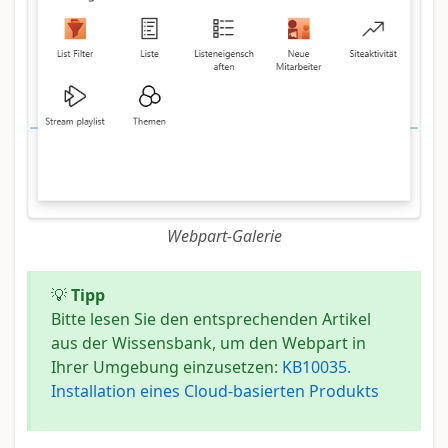
Webpart-Galerie
💡
Tipp
Bitte lesen Sie den entsprechenden Artikel
aus der Wissensbank, um den Webpart in
Ihrer Umgebung einzusetzen:
KB10035.
Installation eines Cloud-basierten Produkts