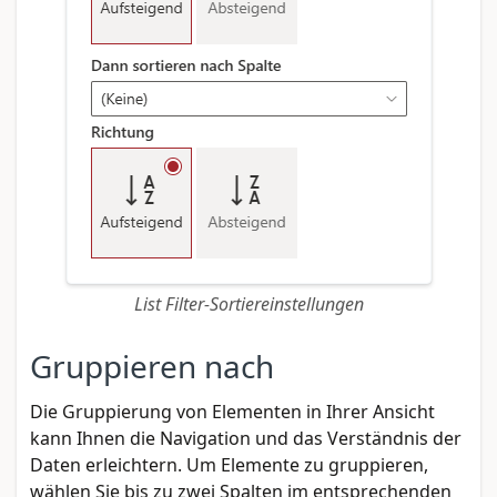
List Filter-Sortiereinstellungen
Gruppieren nach
Die Gruppierung von Elementen in Ihrer Ansicht
kann Ihnen die Navigation und das Verständnis der
Daten erleichtern. Um Elemente zu gruppieren,
wählen Sie bis zu zwei Spalten im entsprechenden