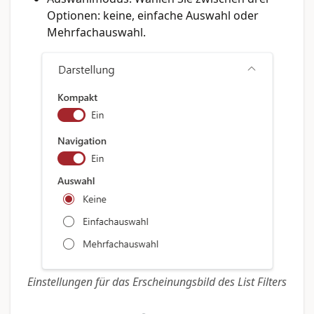
Optionen: keine, einfache Auswahl oder
Mehrfachauswahl.
Einstellungen für das Erscheinungsbild des List Filters