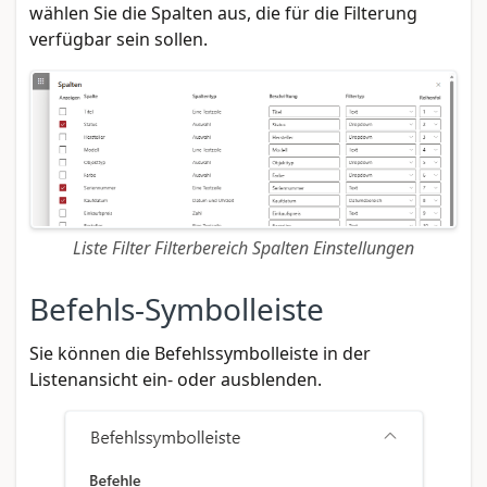
wählen Sie die Spalten aus, die für die Filterung
verfügbar sein sollen.
Liste Filter Filterbereich Spalten Einstellungen
Befehls-Symbolleiste
Sie können die Befehlssymbolleiste in der
Listenansicht ein- oder ausblenden.