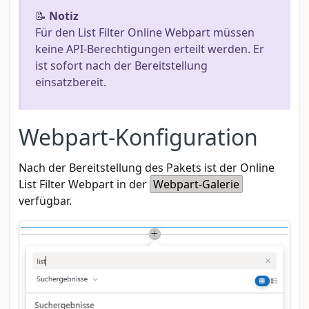
📝
Notiz
Für den List Filter Online Webpart müssen
keine API-Berechtigungen erteilt werden. Er
ist sofort nach der Bereitstellung
einsatzbereit.
Webpart-Konfiguration
Nach der Bereitstellung des Pakets ist der Online
List Filter Webpart in der
Webpart-Galerie
verfügbar.