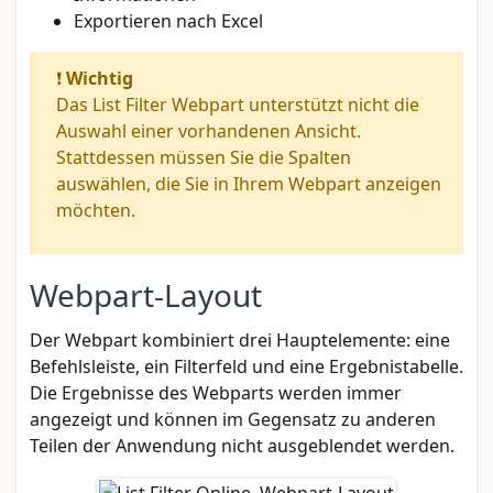
Exportieren nach Excel
❗
Wichtig
Das List Filter Webpart unterstützt nicht die
Auswahl einer vorhandenen Ansicht.
Stattdessen müssen Sie die Spalten
auswählen, die Sie in Ihrem Webpart anzeigen
möchten.
Webpart-Layout
Der Webpart kombiniert drei Hauptelemente: eine
Befehlsleiste, ein Filterfeld und eine Ergebnistabelle.
Die Ergebnisse des Webparts werden immer
angezeigt und können im Gegensatz zu anderen
Teilen der Anwendung nicht ausgeblendet werden.