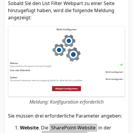
Sobald Sie den List Filter Webpart zu einer Seite
hinzugefügt haben, wird die folgende Meldung
angezeigt:
Meldung: Konfiguration erforderlich
Sie müssen drei erforderliche Parameter angeben:
Website
. Die
SharePoint-Website
in der