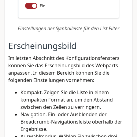
Einstellungen der Symbolleiste für den List Filter
Erscheinungsbild
Im letzten Abschnitt des Konfigurationsfensters
können Sie das Erscheinungsbild des Webparts
anpassen. In diesem Bereich können Sie die
folgenden Einstellungen vornehmen:
Kompakt. Zeigen Sie die Liste in einem
kompakten Format an, um den Abstand
zwischen den Zeilen zu verringern.
Navigation. Ein- oder Ausblenden der
Breadcrumb-Navigationsleiste oberhalb der
Ergebnisse.
Auswahlmodus. Wählen Sie zwischen drei