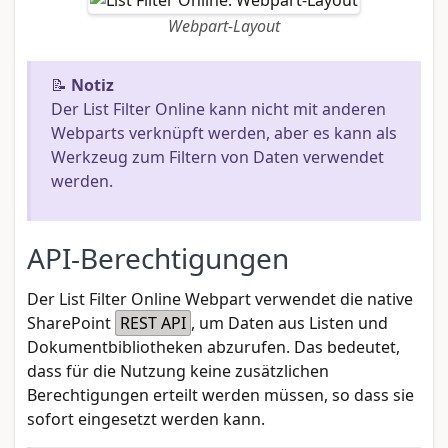
Webpart-Layout
📝
Notiz
Der List Filter Online kann nicht mit anderen
Webparts verknüpft werden, aber es kann als
Werkzeug zum Filtern von Daten verwendet
werden.
API-Berechtigungen
Der List Filter Online Webpart verwendet die native
SharePoint
REST API
, um Daten aus Listen und
Dokumentbibliotheken abzurufen. Das bedeutet,
dass für die Nutzung keine zusätzlichen
Berechtigungen erteilt werden müssen, so dass sie
sofort eingesetzt werden kann.