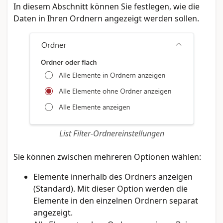
In diesem Abschnitt können Sie festlegen, wie die
Daten in Ihren Ordnern angezeigt werden sollen.
List Filter-Ordnereinstellungen
Sie können zwischen mehreren Optionen wählen:
Elemente innerhalb des Ordners anzeigen
(Standard). Mit dieser Option werden die
Elemente in den einzelnen Ordnern separat
angezeigt.