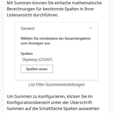
Mit Summen können Sie einfache mathematische
Berechnungen für bestimmte Spalten in Ihrer
Listenansicht durchführen.
List Filter-Summeneinstellungen
Um Summen zu konfigurieren, klicken Sie im
Konfigurationsbereich unter der Überschrift
Summen auf die Schaltfläche Spalten auswählen