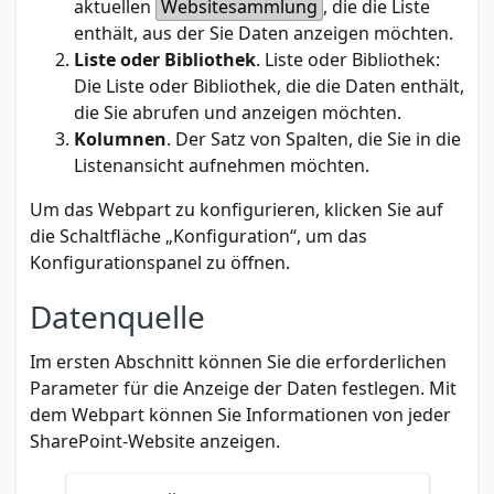
aktuellen
Websitesammlung
, die die Liste
enthält, aus der Sie Daten anzeigen möchten.
Liste oder Bibliothek
. Liste oder Bibliothek:
Die Liste oder Bibliothek, die die Daten enthält,
die Sie abrufen und anzeigen möchten.
Kolumnen
. Der Satz von Spalten, die Sie in die
Listenansicht aufnehmen möchten.
Um das Webpart zu konfigurieren, klicken Sie auf
die Schaltfläche „Konfiguration“, um das
Konfigurationspanel zu öffnen.
Datenquelle
Im ersten Abschnitt können Sie die erforderlichen
Parameter für die Anzeige der Daten festlegen. Mit
dem Webpart können Sie Informationen von jeder
SharePoint-Website anzeigen.