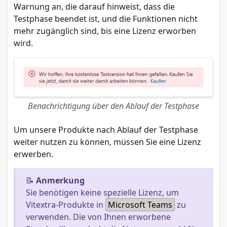
Warnung an, die darauf hinweist, dass die
Testphase beendet ist, und die Funktionen nicht
mehr zugänglich sind, bis eine Lizenz erworben
wird.
Benachrichtigung über den Ablauf der Testphase
Um unsere Produkte nach Ablauf der Testphase
weiter nutzen zu können, müssen Sie eine Lizenz
erwerben.
📝
Anmerkung
Sie benötigen keine spezielle Lizenz, um
Vitextra-Produkte in
Microsoft Teams
zu
verwenden. Die von Ihnen erworbene