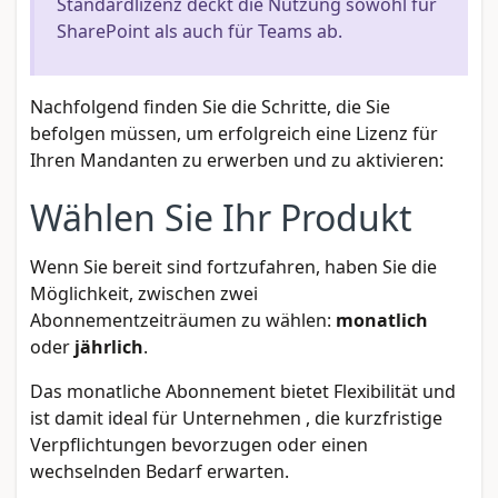
Standardlizenz deckt die Nutzung sowohl für
SharePoint als auch für Teams ab.
Nachfolgend finden Sie die Schritte, die Sie
befolgen müssen, um erfolgreich eine Lizenz für
Ihren Mandanten zu erwerben und zu aktivieren:
Wählen Sie Ihr Produkt
Wenn Sie bereit sind fortzufahren, haben Sie die
Möglichkeit, zwischen zwei
Abonnementzeiträumen zu wählen:
monatlich
oder
jährlich
.
Das monatliche Abonnement bietet Flexibilität und
ist damit ideal für Unternehmen , die kurzfristige
Verpflichtungen bevorzugen oder einen
wechselnden Bedarf erwarten.