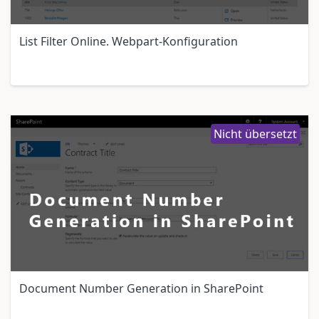
List Filter Online. Webpart-Konfiguration
Nicht übersetzt
Document Number Generation in SharePoint