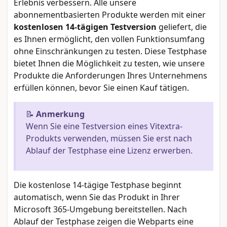
Erlebnis verbessern. Alle unsere
abonnementbasierten Produkte werden mit einer
kostenlosen 14-tägigen Testversion
geliefert, die
es Ihnen ermöglicht, den vollen Funktionsumfang
ohne Einschränkungen zu testen. Diese Testphase
bietet Ihnen die Möglichkeit zu testen, wie unsere
Produkte die Anforderungen Ihres Unternehmens
erfüllen können, bevor Sie einen Kauf tätigen.
📝
Anmerkung
Wenn Sie eine Testversion eines Vitextra-
Produkts verwenden, müssen Sie erst nach
Ablauf der Testphase eine Lizenz erwerben.
Die kostenlose 14-tägige Testphase beginnt
automatisch, wenn Sie das Produkt in Ihrer
Microsoft 365-Umgebung bereitstellen. Nach
Ablauf der Testphase zeigen die Webparts eine