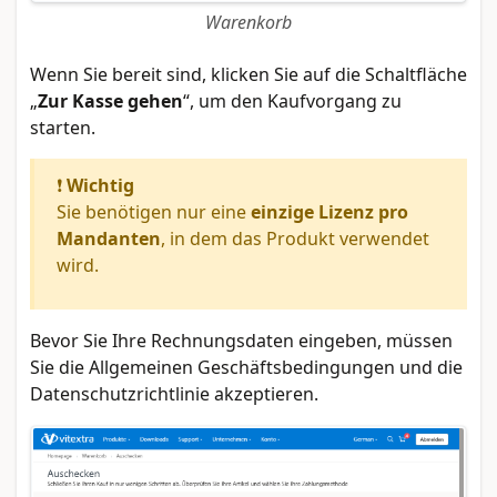
Warenkorb
Wenn Sie bereit sind, klicken Sie auf die Schaltfläche
„
Zur Kasse gehen
“, um den Kaufvorgang zu
starten.
❗
Wichtig
Sie benötigen nur eine
einzige Lizenz pro
Mandanten
, in dem das Produkt verwendet
wird.
Bevor Sie Ihre Rechnungsdaten eingeben, müssen
Sie die Allgemeinen Geschäftsbedingungen und die
Datenschutzrichtlinie akzeptieren.