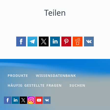
Teilen
PRODUKTE
WISSENSDATENBANK
HÄUFIG GESTELLTE FRAGEN
SUCHEN