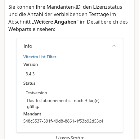
Sie können Ihre Mandanten-ID, den Lizenzstatus
und die Anzahl der verbleibenden Testtage im
Abschnitt „
Weitere Angaben
“ im Detailbereich des
Webparts einsehen:
Lizenz-Status