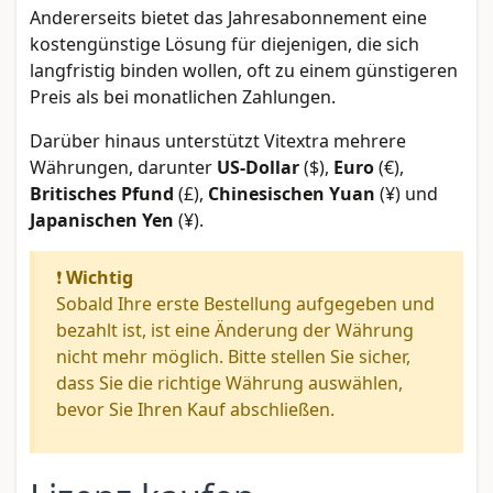
Andererseits bietet das Jahresabonnement eine
kostengünstige Lösung für diejenigen, die sich
langfristig binden wollen, oft zu einem günstigeren
Preis als bei monatlichen Zahlungen.
Darüber hinaus unterstützt Vitextra mehrere
Währungen, darunter
US-Dollar
($),
Euro
(€),
Britisches Pfund
(£),
Chinesischen Yuan
(¥) und
Japanischen Yen
(¥).
❗
Wichtig
Sobald Ihre erste Bestellung aufgegeben und
bezahlt ist, ist eine Änderung der Währung
nicht mehr möglich. Bitte stellen Sie sicher,
dass Sie die richtige Währung auswählen,
bevor Sie Ihren Kauf abschließen.