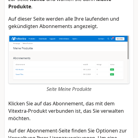
Produkte
.
Auf dieser Seite werden alle Ihre laufenden und
gekündigten Abonnements angezeigt.
Seite Meine Produkte
Klicken Sie auf das Abonnement, das mit dem
Vitextra-Produkt verbunden ist, das Sie verwalten
möchten.
Auf der Abonnement-Seite finden Sie Optionen zur