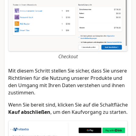
Checkout
Mit diesem Schritt stellen Sie sicher, dass Sie unsere
Richtlinien für die Nutzung unserer Produkte und
den Umgang mit Ihren Daten verstehen und ihnen
zustimmen.
Wenn Sie bereit sind, klicken Sie auf die Schaltfläche
Kauf abschließen
, um den Kaufvorgang zu starten.