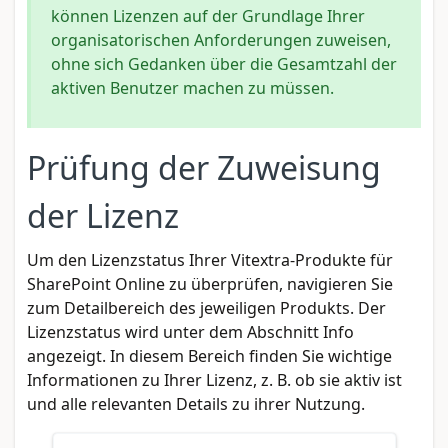
können Lizenzen auf der Grundlage Ihrer
organisatorischen Anforderungen zuweisen,
ohne sich Gedanken über die Gesamtzahl der
aktiven Benutzer machen zu müssen.
Prüfung der Zuweisung
der Lizenz
Um den Lizenzstatus Ihrer Vitextra-Produkte für
SharePoint Online zu überprüfen, navigieren Sie
zum Detailbereich des jeweiligen Produkts. Der
Lizenzstatus wird unter dem Abschnitt Info
angezeigt. In diesem Bereich finden Sie wichtige
Informationen zu Ihrer Lizenz, z. B. ob sie aktiv ist
und alle relevanten Details zu ihrer Nutzung.