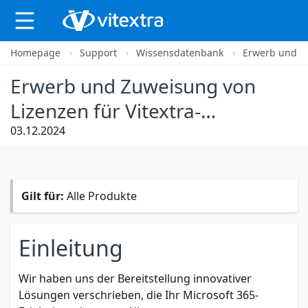
Homepage
Support
Wissensdatenbank
Erwerb und Zu
X
Erwerb und Zuweisung von
Lizenzen für Vitextra-
Produkte
03.12.2024
Gilt für:
Alle Produkte
Einleitung
Wir haben uns der Bereitstellung innovativer
Lösungen verschrieben, die Ihr Microsoft 365-