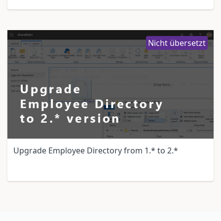
Nicht übersetzt
Upgrade Employee Directory from 1.* to 2.*