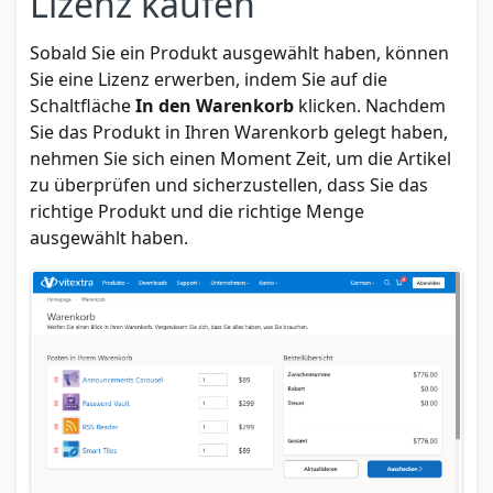
Lizenz kaufen
Sobald Sie ein Produkt ausgewählt haben, können
Sie eine Lizenz erwerben, indem Sie auf die
Schaltfläche
In den Warenkorb
klicken. Nachdem
Sie das Produkt in Ihren Warenkorb gelegt haben,
nehmen Sie sich einen Moment Zeit, um die Artikel
zu überprüfen und sicherzustellen, dass Sie das
richtige Produkt und die richtige Menge
ausgewählt haben.