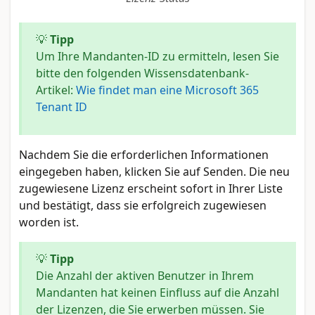
💡
Tipp
Um Ihre Mandanten-ID zu ermitteln, lesen Sie
bitte den folgenden Wissensdatenbank-
Artikel:
Wie findet man eine Microsoft 365
Tenant ID
Nachdem Sie die erforderlichen Informationen
eingegeben haben, klicken Sie auf Senden. Die neu
zugewiesene Lizenz erscheint sofort in Ihrer Liste
und bestätigt, dass sie erfolgreich zugewiesen
worden ist.
💡
Tipp
Die Anzahl der aktiven Benutzer in Ihrem
Mandanten hat keinen Einfluss auf die Anzahl
der Lizenzen, die Sie erwerben müssen. Sie