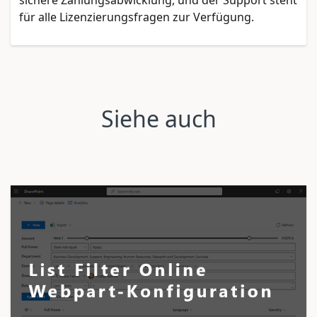
sichere Zahlungsabwicklung, und der Support steht
für alle Lizenzierungsfragen zur Verfügung.
Siehe auch