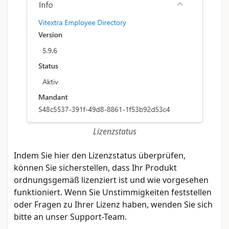
Lizenzstatus
Indem Sie hier den Lizenzstatus überprüfen,
können Sie sicherstellen, dass Ihr Produkt
ordnungsgemäß lizenziert ist und wie vorgesehen
funktioniert. Wenn Sie Unstimmigkeiten feststellen
oder Fragen zu Ihrer Lizenz haben, wenden Sie sich
bitte an unser Support-Team.