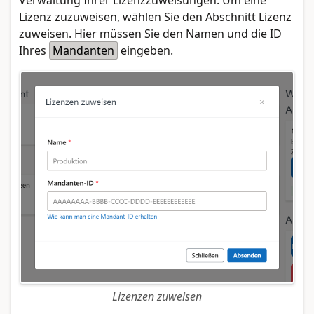
Verwaltung Ihrer Lizenzzuweisungen. Um eine
Lizenz zuzuweisen, wählen Sie den Abschnitt Lizenz
zuweisen. Hier müssen Sie den Namen und die ID
Ihres
Mandanten
eingeben.
Lizenzen zuweisen