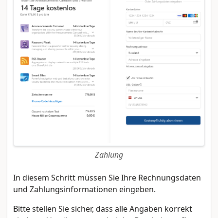
Zahlung
In diesem Schritt müssen Sie Ihre Rechnungsdaten
und Zahlungsinformationen eingeben.
Bitte stellen Sie sicher, dass alle Angaben korrekt