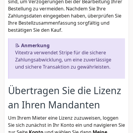
sind, um Verzögerungen bei der Bearbeitung Ihrer
Bestellung zu vermeiden. Nachdem Sie Ihre
Zahlungsdaten eingegeben haben, überprüfen Sie
Ihre Bestellzusammenfassung sorgfältig und
bestätigen Sie den Kauf.
📝
Anmerkung
Vitextra verwendet Stripe für die sichere
Zahlungsabwicklung, um eine zuverlässige
und sichere Transaktion zu gewährleisten.
Übertragen Sie die Lizenz
an Ihren Mandanten
Um Ihrem Mieter eine Lizenz zuzuweisen, loggen
Sie sich zunächst in Ihr Konto ein und navigieren Sie
zur Seite
Konto
und wählen Sie dann
Meine