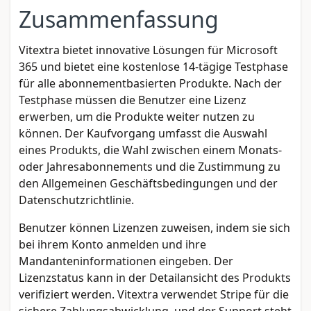
Zusammenfassung
Vitextra bietet innovative Lösungen für Microsoft
365 und bietet eine kostenlose 14-tägige Testphase
für alle abonnementbasierten Produkte. Nach der
Testphase müssen die Benutzer eine Lizenz
erwerben, um die Produkte weiter nutzen zu
können. Der Kaufvorgang umfasst die Auswahl
eines Produkts, die Wahl zwischen einem Monats-
oder Jahresabonnements und die Zustimmung zu
den Allgemeinen Geschäftsbedingungen und der
Datenschutzrichtlinie.
Benutzer können Lizenzen zuweisen, indem sie sich
bei ihrem Konto anmelden und ihre
Mandanteninformationen eingeben. Der
Lizenzstatus kann in der Detailansicht des Produkts
verifiziert werden. Vitextra verwendet Stripe für die