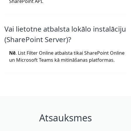
SharePoint API.
Vai lietotne atbalsta lokālo instalāciju
(SharePoint Server)?
Nē
. List Filter Online atbalsta tikai SharePoint Online
un Microsoft Teams kā mitināšanas platformas.
Atsauksmes