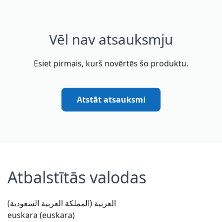
Vēl nav atsauksmju
Esiet pirmais, kurš novērtēs šo produktu.
Atstāt atsauksmi
Atbalstītās valodas
العربية (المملكة العربية السعودية)
euskara (euskara)