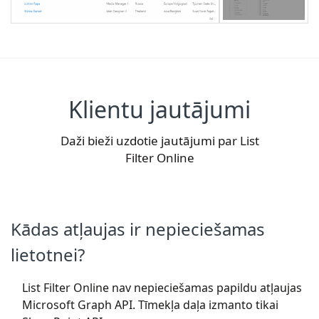
Klientu jautājumi
Daži bieži uzdotie jautājumi par List
Filter Online
Kādas atļaujas ir nepieciešamas
lietotnei?
List Filter Online nav nepieciešamas papildu atļaujas
Microsoft Graph API. Tīmekļa daļa izmanto tikai