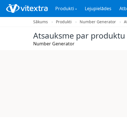
Produkti
Lejupielādes
Atb
Sākums
Produkti
Number Generator
A
Atsauksme par produktu
Number Generator