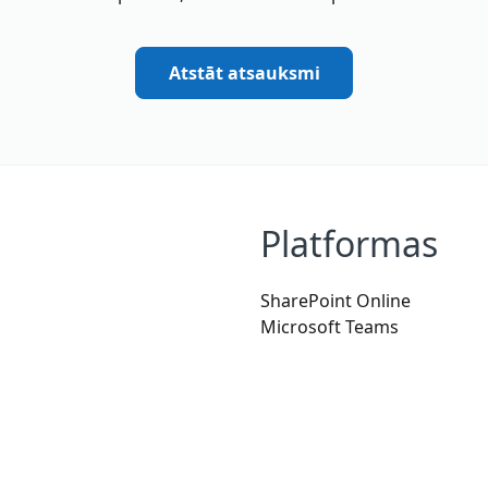
Atstāt atsauksmi
Platformas
SharePoint Online
Microsoft Teams