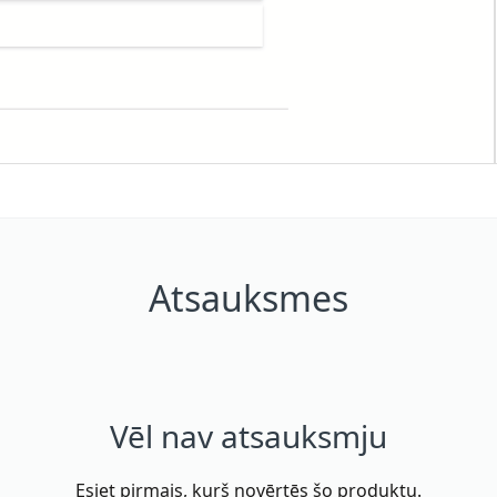
Atsauksmes
Vēl nav atsauksmju
Esiet pirmais, kurš novērtēs šo produktu.