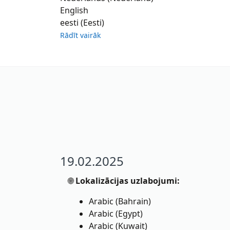
English
eesti (Eesti)
Rādīt vairāk
19.02.2025
🌐
Lokalizācijas uzlabojumi:
Arabic (Bahrain)
Arabic (Egypt)
Arabic (Kuwait)