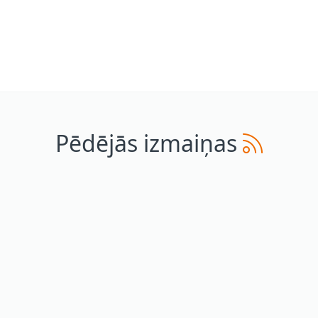
Pēdējās izmaiņas