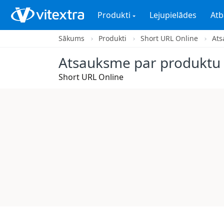
Produkti
Lejupielādes
Atb
Sākums
Produkti
Short URL Online
Ats
Atsauksme par produktu
Short URL Online