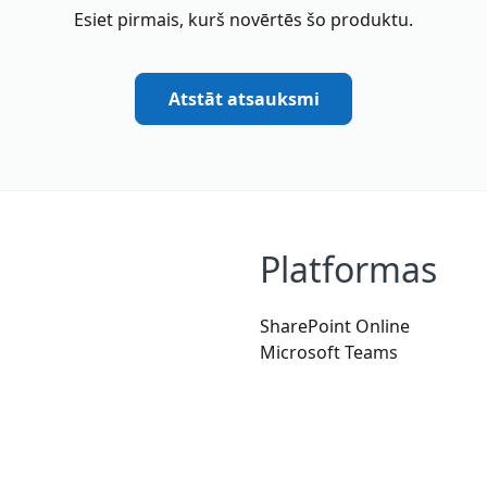
Esiet pirmais, kurš novērtēs šo produktu.
Atstāt atsauksmi
Platformas
SharePoint Online
Microsoft Teams