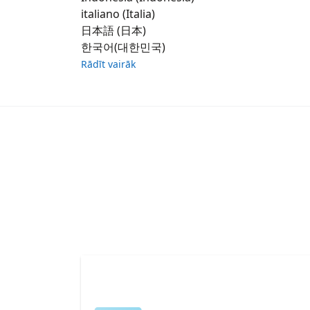
italiano (Italia)
日本語 (日本)
한국어(대한민국)
Rādīt vairāk