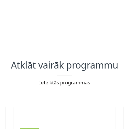
Atklāt vairāk programmu
Ieteiktās programmas