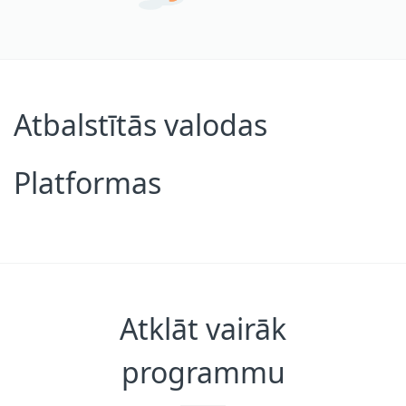
Atbalstītās valodas
Platformas
Atklāt vairāk
programmu