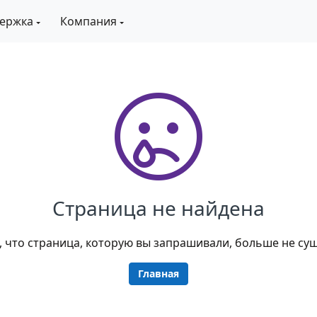
ержка
Компания
Страница не найдена
 что страница, которую вы запрашивали, больше не сущ
Главная