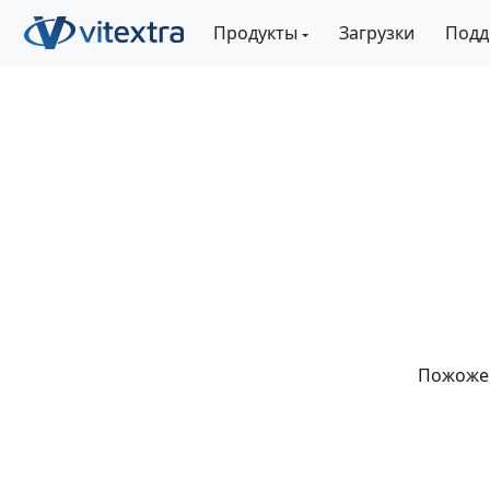
Продукты
Загрузки
Подд
Пожоже,