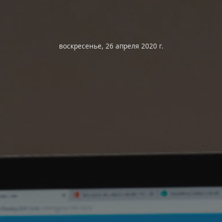
воскресенье, 26 апреля 2020 г.