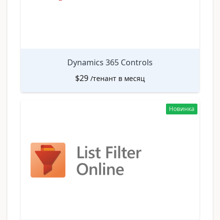
Dynamics 365 Controls
$
29
/тенант в месяц
Новинка