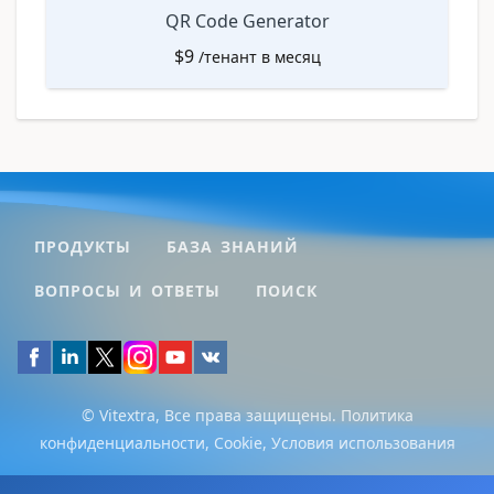
QR Code Generator
$
9
/тенант в месяц
ПРОДУКТЫ
БАЗА ЗНАНИЙ
ВОПРОСЫ И ОТВЕТЫ
ПОИСК
© Vitextra, Все права защищены.
Политика
конфиденциальности
,
Cookie
,
Условия использования