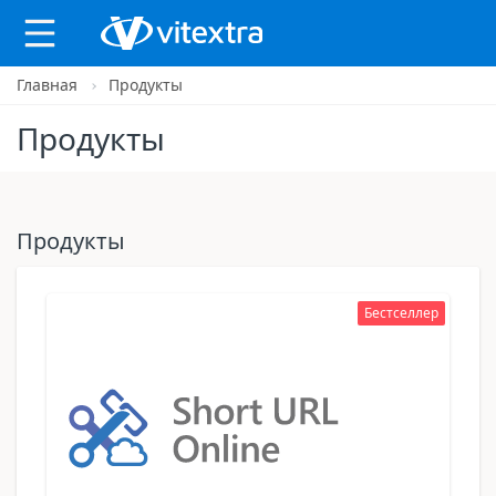
Главная
Продукты
X
Продукты
Продукты
Бестселлер