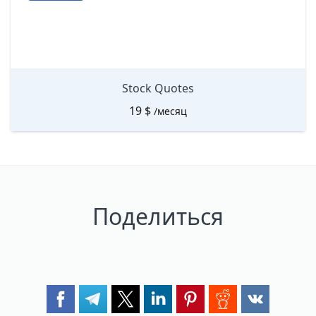
Stock Quotes
19
$
/месяц
Поделиться