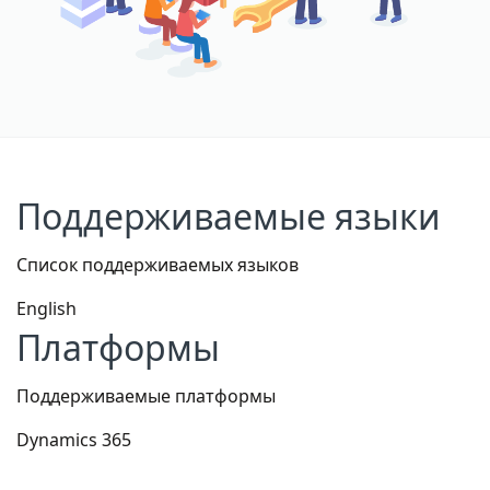
Поддерживаемые языки
Список поддерживаемых языков
English
Платформы
Поддерживаемые платформы
Dynamics 365