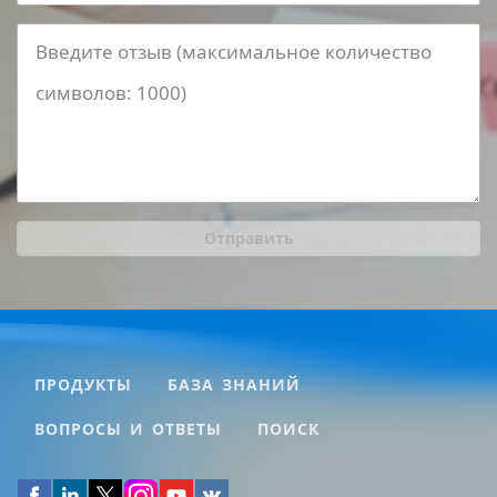
Отправить
ПРОДУКТЫ
БАЗА ЗНАНИЙ
ВОПРОСЫ И ОТВЕТЫ
ПОИСК