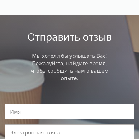
Отправить отзыв
Мы хотели бы услышать Вас!
Пожалуйста, найдите время,
чтобы сообщить нам о вашем
опыте.