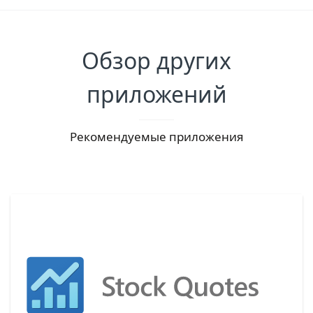
Обзор других
приложений
Рекомендуемые приложения