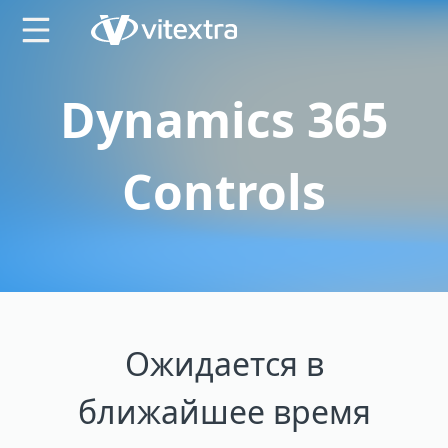
X
Dynamics 365
Controls
Ожидается в
ближайшее время