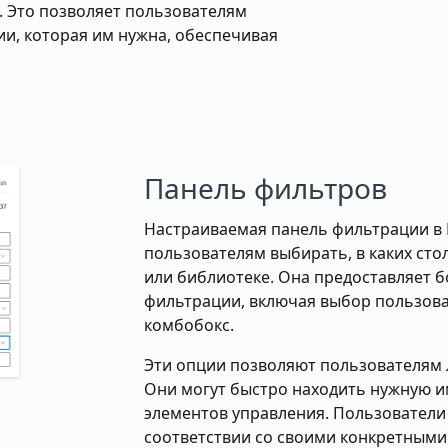
. Это позволяет пользователям
и, которая им нужна, обеспечивая
Панель фильтров
Настраиваемая панель фильтрации в Li
пользователям выбирать, в каких стол
или библиотеке. Она предоставляет б
фильтрации, включая выбор пользова
комбобокс.
Эти опции позволяют пользователям 
Они могут быстро находить нужную 
элементов управления. Пользователи 
соответствии со своими конкретными