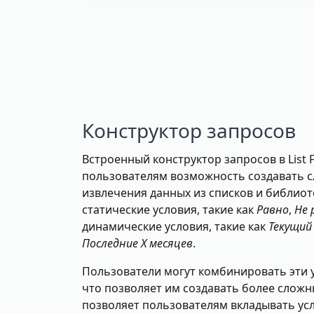
Конструктор запросов
Встроенный конструктор запросов в List F
пользователям возможность создавать 
извлечения данных из списков и библиот
статические условия, такие как
Равно
,
Не 
динамические условия, такие как
Текущий
Последние X месяцев
.
Пользователи могут комбинировать эти 
что позволяет им создавать более сложн
позволяет пользователям вкладывать усл