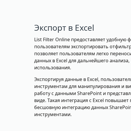
Экспорт в Excel
List Filter Online предоставляет удобную
пользователям экспортировать отфильтро
позволяет пользователям легко перенос
данных в Excel для дальнейшего анализа,
использования.
Экспортируя данные в Excel, пользовате
инструментам для манипулирования и ви
работу с данными SharePoint и представ
виде. Такая интеграция с Excel повышает
бесшовную интеграцию данных SharePoin
инструментами.