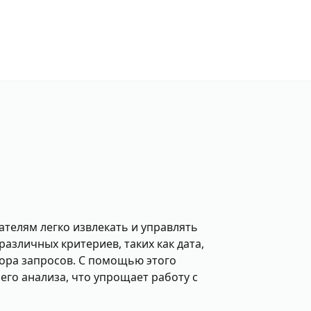
ателям легко извлекать и управлять
азличных критериев, таких как дата,
ора запросов. С помощью этого
го анализа, что упрощает работу с