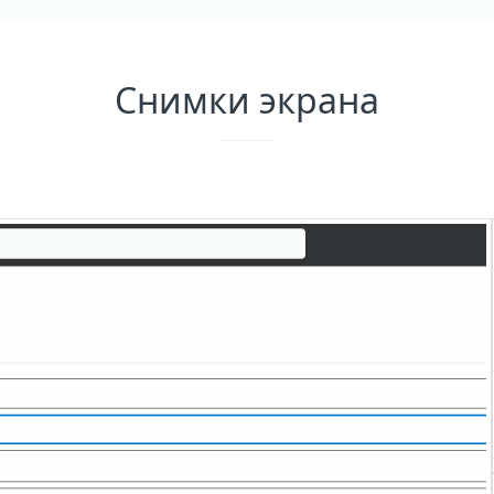
Снимки экрана