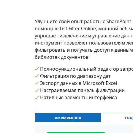
Улучшите свой опыт работы с SharePoint 
помощью List Filter Online, мощной веб-ч
упрощает извлечение и управление дан
инструмент позволяет пользователям ле
фильтровать и получать доступ к данным
библиотек документов.
Полнофункциональный редактор запр
Фильтрация по диапазону дат
Экспорт данных в Microsoft Excel
Настраиваемая панель фильтрации
Нативные элементы интерфейса
ежемесячно
год