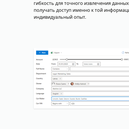
гибкость для точного извлечения данных
получать доступ именно к той информаци
индивидуальный опыт.