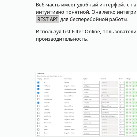
Веб-часть имеет удобный интерфейс с па
интуитивно понятной. Она легко интегри
REST API
для бесперебойной работы.
Используя List Filter Online, пользоват
производительность.