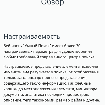
Обзор
Настраиваемость
Веб-часть "Умный Поиск" имеет более 30
настраиваемых параметра для удовлетворения
любых требований современного центра поиска.
Настраиваемое представление элемента позволяет
изменить вид результатов поиска; от отображения
только заголовка до полного представления,
содержащего такую информацию, как хлебные
крошки до местоположения элемента, миниатюра
документа, аналитика последних просмотров,
описание, теги таксономии, размер файла и другие.