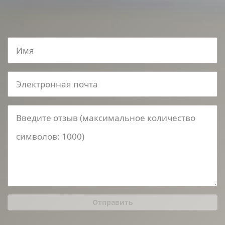
Отправить