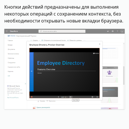
Кнопки действий предназначены для выполнения
некоторых операций с сохранением контекста, без
необходимости открывать новые вкладки браузера.