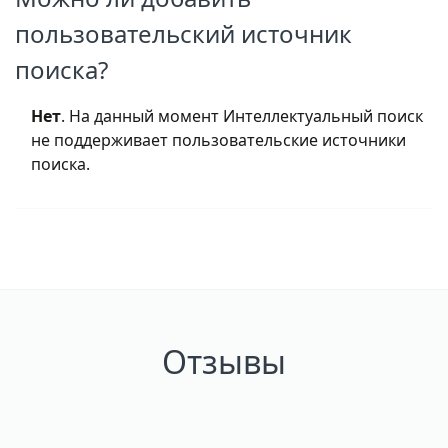
пользовательский источник
поиска?
Нет
. На данный момент Интеллектуальный поиск
не поддерживает пользовательские источники
поиска.
Отзывы