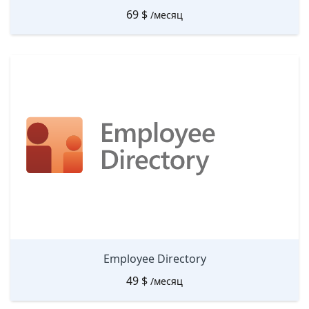
69
$
/месяц
Employee Directory
49
$
/месяц