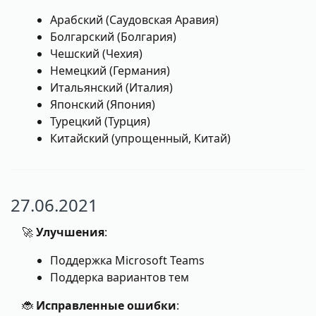
Арабский (Саудовская Аравия)
Болгарский (Болгария)
Чешский (Чехия)
Немецкий (Германия)
Итальянский (Италия)
Японский (Япония)
Турецкий (Турция)
Китайский (упрощенный, Китай)
27.06.2021
🚀
Улучшения
:
Поддержка Microsoft Teams
Поддерка вариантов тем
🐞
Исправленные ошибки
: