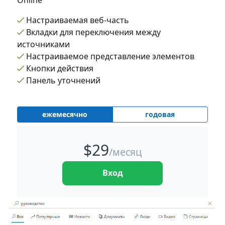
Online
Настраиваемая веб-часть
Вкладки для переключения между
источниками
Настраиваемое представление элементов
Кнопки действия
Панель уточнений
ежемесячно
годовая
$
29
/месяц
Вход