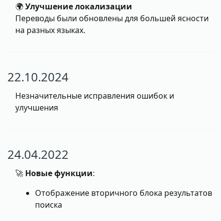
🌍
Улучшение локализации
Переводы были обновлены для большей ясности
на разных языках.
22.10.2024
Незначительные исправления ошибок и
улучшения
24.04.2022
🚀
Новые функции
:
Отображение вторичного блока результатов
поиска