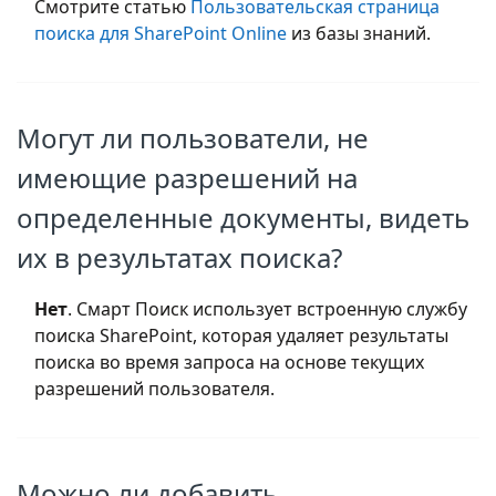
Смотрите статью
Пользовательская страница
поиска для SharePoint Online
из базы знаний.
Могут ли пользователи, не
имеющие разрешений на
определенные документы, видеть
их в результатах поиска?
Нет
. Смарт Поиск использует встроенную службу
поиска SharePoint, которая удаляет результаты
поиска во время запроса на основе текущих
разрешений пользователя.
Можно ли добавить