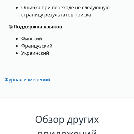
Ошибка при переходе не следующую
страницу результатов поиска
🌐
Поддержка языков
:
Финский
Французский
Украинский
Журнал изменений
Обзор других
приложений