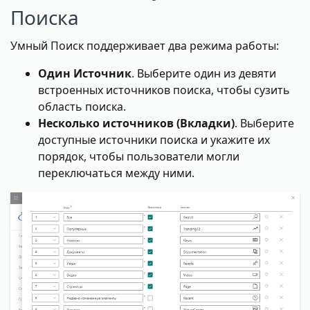
Поиска
Умный Поиск поддерживает два режима работы:
Один Источник
. Выберите один из девяти
встроенных источников поиска, чтобы сузить
область поиска.
Несколько источников (Вкладки)
. Выберите
доступные источники поиска и укажите их
порядок, чтобы пользователи могли
переключаться между ними.