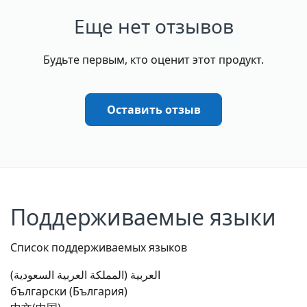
Еще нет отзывов
Будьте первым, кто оценит этот продукт.
Оставить отзыв
Поддерживаемые языки
Список поддерживаемых языков
العربية (المملكة العربية السعودية)
български (България)