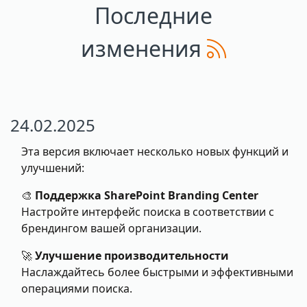
Последние
изменения
24.02.2025
Эта версия включает несколько новых функций и
улучшений:
🎨
Поддержка SharePoint Branding Center
Настройте интерфейс поиска в соответствии с
брендингом вашей организации.
🚀
Улучшение производительности
Наслаждайтесь более быстрыми и эффективными
операциями поиска.