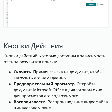
Кнопки Действия
Кнопки действий, которые доступны в зависимости
от типа результата поиска:
Скачать
. Прямая ссылка на документ, чтобы
загрузить его немедленно
Предварительный просмотр
. Откройте
документ Microsoft Office в диалоговом окне
для просмотра его содержимого
Воспроизвести
. Воспроизведение видеофайла
в диалоговом окне