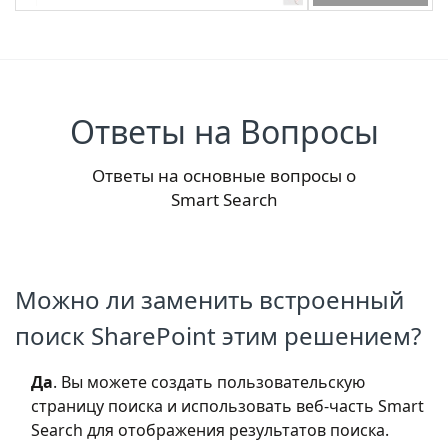
Ответы на Вопросы
Ответы на основные вопросы о
Smart Search
Можно ли заменить встроенный
поиск SharePoint этим решением?
Да
. Вы можете создать пользовательскую
страницу поиска и использовать веб-часть Smart
Search для отображения результатов поиска.