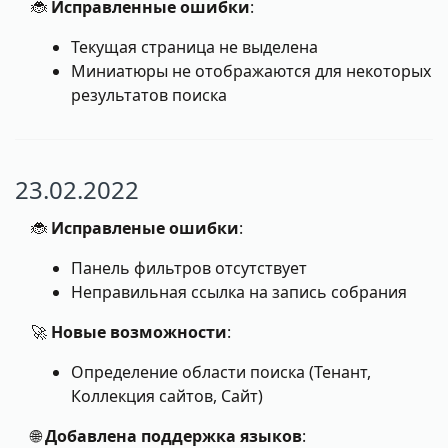
🐞
Исправленные ошибки
:
Текущая страница не выделена
Миниатюры не отображаются для некоторых
результатов поиска
23.02.2022
🐞
Исправленые ошибки
:
Панель фильтров отсутствует
Неправильная ссылка на запись собрания
🚀
Новые возможности
:
Определение области поиска (Тенант,
Коллекция сайтов, Сайт)
🌐
Добавлена поддержка языков
: