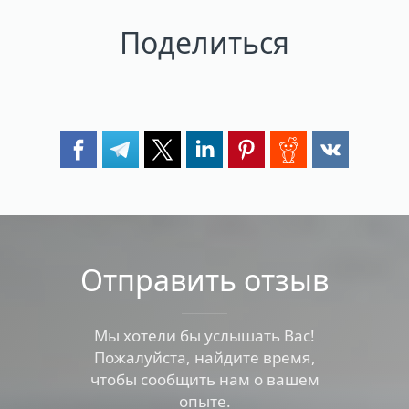
Поделиться
Отправить отзыв
Мы хотели бы услышать Вас!
Пожалуйста, найдите время,
чтобы сообщить нам о вашем
опыте.