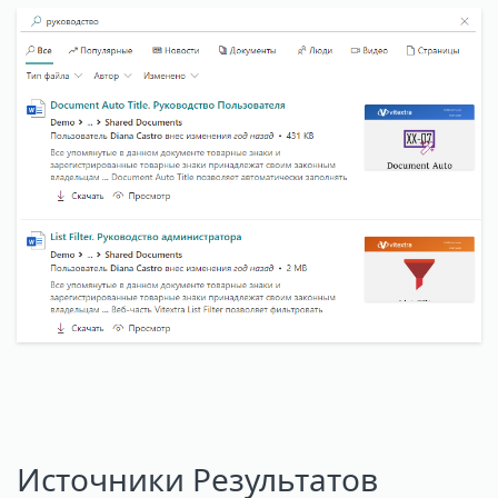
Источники Результатов