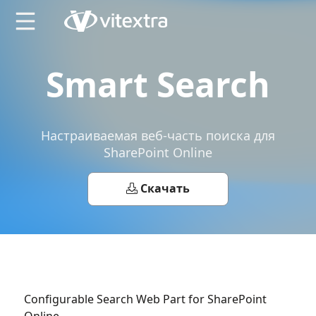
X
Smart Search
Настраиваемая веб-часть поиска для
SharePoint Online
Скачать
Configurable Search Web Part for SharePoint