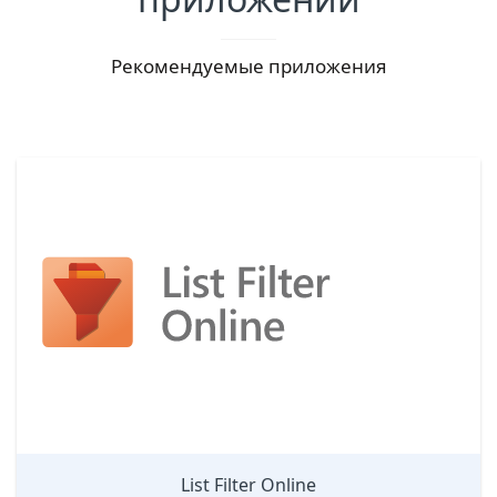
Рекомендуемые приложения
List Filter Online