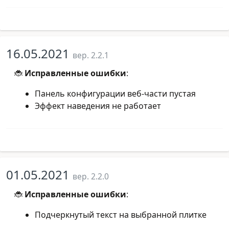
16.05.2021
вер. 2.2.1
🐞
Исправленные ошибки
:
Панель конфигурации веб-части пустая
Эффект наведения не работает
01.05.2021
вер. 2.2.0
🐞
Исправленные ошибки
:
Подчеркнутый текст на выбранной плитке