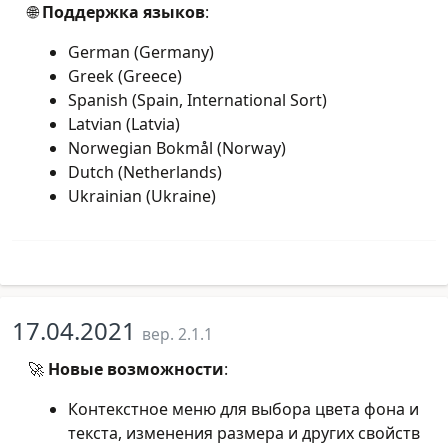
🌐
Поддержка языков
:
German (Germany)
Greek (Greece)
Spanish (Spain, International Sort)
Latvian (Latvia)
Norwegian Bokmål (Norway)
Dutch (Netherlands)
Ukrainian (Ukraine)
17.04.2021
вер. 2.1.1
🚀
Новые возможности
:
Контекстное меню для выбора цвета фона и
текста, изменения размера и других свойств