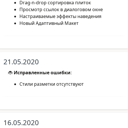
Drag-n-drop сортировка плиток
Просмотр ссылок в диалоговом окне
Настраиваемые эффекты наведения
Новый Адаптивный Макет
21.05.2020
🐞
Исправленные ошибки
:
Стили разметки отсутствуют
16.05.2020