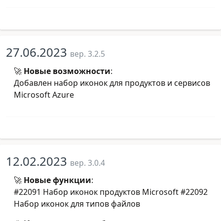
27.06.2023
вер. 3.2.5
🚀
Новые возможности
:
Добавлен набор иконок для продуктов и сервисов
Microsoft Azure
12.02.2023
вер. 3.0.4
🚀
Новые функции
:
#22091 Набор иконок продуктов Microsoft #22092
Набор иконок для типов файлов