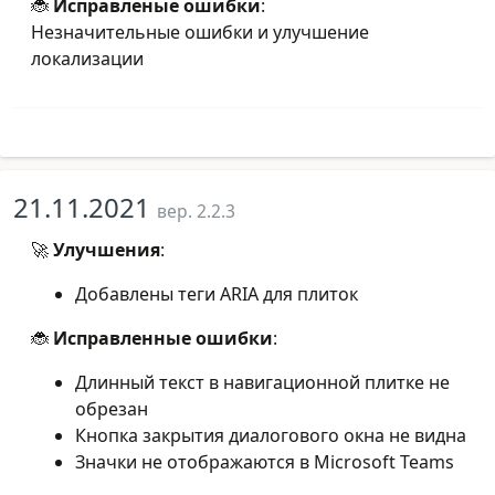
🐞
Исправленыe ошибки
:
Незначительные ошибки и улучшение
локализации
21.11.2021
вер. 2.2.3
🚀
Улучшения
:
Добавлены теги ARIA для плиток
🐞
Исправленные ошибки
:
Длинный текст в навигационной плитке не
обрезан
Кнопка закрытия диалогового окна не видна
Значки не отображаются в Microsoft Teams