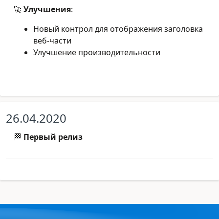
🚀
Улучшения
:
Новый контрол для отображения заголовка
веб-части
Улучшение производительности
26.04.2020
🏁
Первый релиз