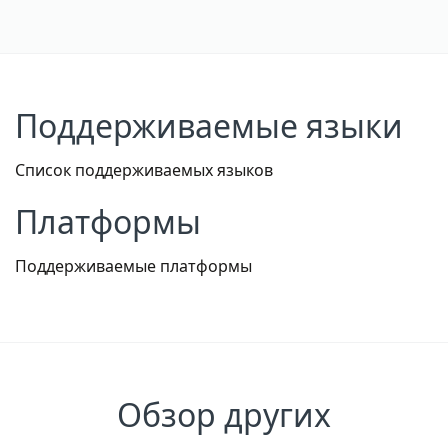
Поддерживаемые языки
Список поддерживаемых языков
Платформы
Поддерживаемые платформы
Обзор других