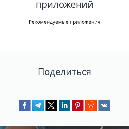
приложений
Рекомендуемые приложения
Поделиться