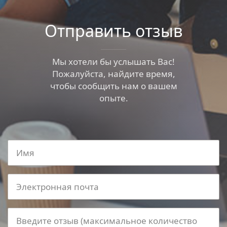
Отправить отзыв
Мы хотели бы услышать Вас!
Пожалуйста, найдите время,
чтобы сообщить нам о вашем
опыте.