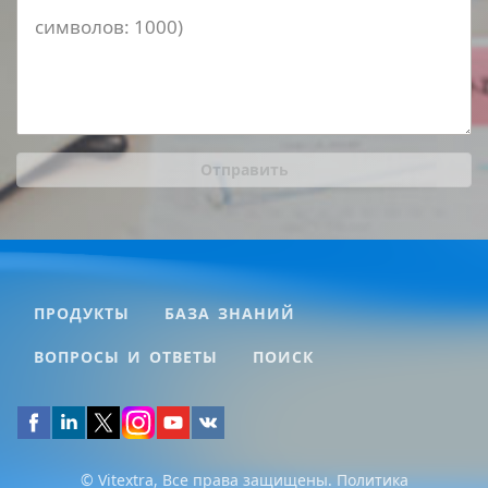
Отправить
ПРОДУКТЫ
БАЗА ЗНАНИЙ
ВОПРОСЫ И ОТВЕТЫ
ПОИСК
© Vitextra, Все права защищены.
Политика