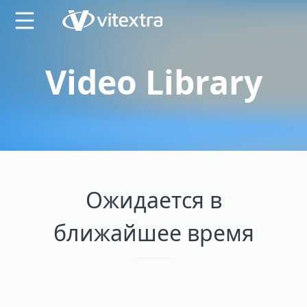
X
Video Library
Ожидается в
ближайшее время