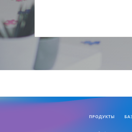
ПРОДУКТЫ
БА