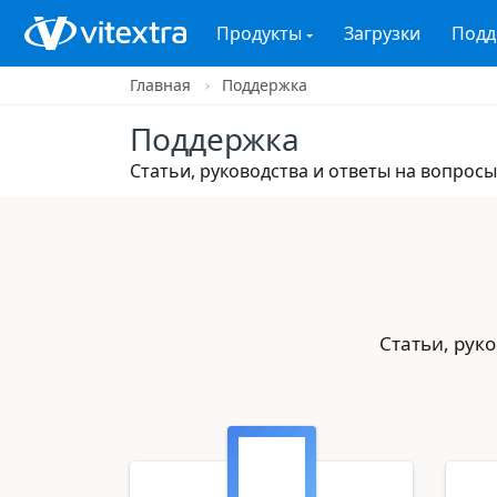
Продукты
Загрузки
Подд
Главная
Поддержка
Поддержка
Статьи, руководства и ответы на вопро
Статьи, рук