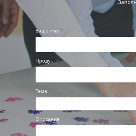
Заполн
Ваше имя
Продукт
Тема
Описание