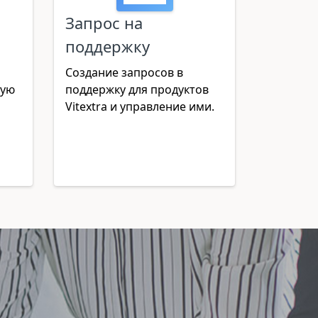
Запрос на
поддержку
Создание запросов в
ную
поддержку для продуктов
Vitextra и управление ими.