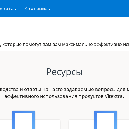
ержка
Компания
сы, которые помогут вам вам максимально эффективно и
Ресурсы
оводства и ответы на часто задаваемые вопросы для
эффективного использования продуктов Vitextra.