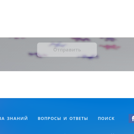
Отправить
ЗА ЗНАНИЙ
ВОПРОСЫ И ОТВЕТЫ
ПОИСК