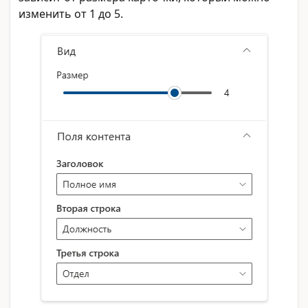
изменить от 1 до 5.