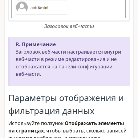
Заголовок веб-части
📝
Примечание
Заголовок веб-части настраивается внутри
веб-части в режиме редактирования и не
отображается на панели конфигурации
веб-части.
Параметры отображения и
фильтрация данных
Используйте ползунок
Отображать элементы
на страницах
, чтобы выбрать, сколько записей