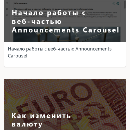
Начало работы с веб-частью Announcements
Carousel