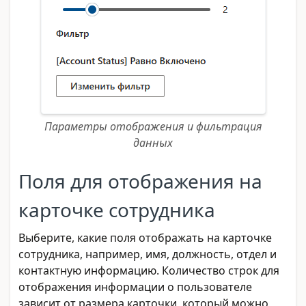
Параметры отображения и фильтрация
данных
Поля для отображения на
карточке сотрудника
Выберите, какие поля отображать на карточке
сотрудника, например, имя, должность, отдел и
контактную информацию. Количество строк для
отображения информации о пользователе
зависит от размера карточки, который можно