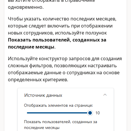
вы хотите отображать в справочнике
одновременно.
Чтобы указать количество последних месяцев,
которые следует включить при отображении
новых сотрудников, используйте ползунок
Показать пользователей, созданных за
последние месяцы
.
Используйте конструктор запросов для создания
сложных фильтров, позволяющих настраивать
отображаемые данные о сотрудниках на основе
определенных критериев.