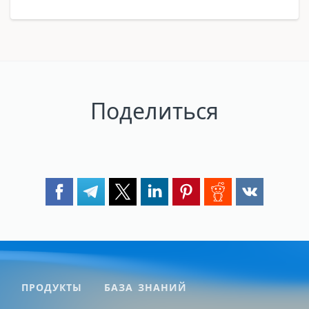
Поделиться
ПРОДУКТЫ
БАЗА ЗНАНИЙ