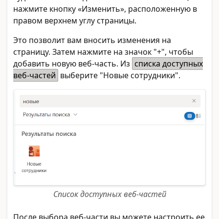
нажмите кнопку «Изменить», расположенную в
правом верхнем углу страницы.
Это позволит вам вносить изменения на
страницу. Затем нажмите на значок "+", чтобы
добавить новую веб-часть. Из
списка доступных
веб-частей
выберите "Новые сотрудники".
Список доступных веб-частей
После выбора веб-части вы можете настроить ее