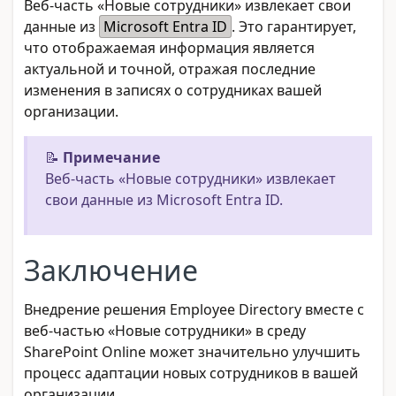
Веб-часть «Новые сотрудники» извлекает свои
данные из
Microsoft Entra ID
. Это гарантирует,
что отображаемая информация является
актуальной и точной, отражая последние
изменения в записях о сотрудниках вашей
организации.
📝
Примечание
Веб-часть «Новые сотрудники» извлекает
свои данные из Microsoft Entra ID.
Заключение
Внедрение решения Employee Directory вместе с
веб-частью «Новые сотрудники» в среду
SharePoint Online может значительно улучшить
процесс адаптации новых сотрудников в вашей
организации.