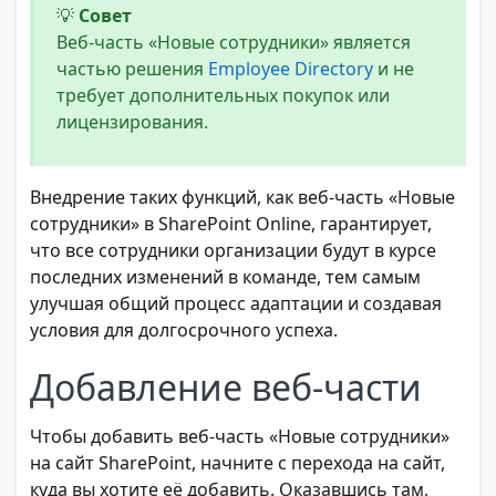
💡
Совет
Веб-часть «Новые сотрудники» является
частью решения
Employee Directory
и не
требует дополнительных покупок или
лицензирования.
Внедрение таких функций, как веб-часть «Новые
сотрудники» в SharePoint Online, гарантирует,
что все сотрудники организации будут в курсе
последних изменений в команде, тем самым
улучшая общий процесс адаптации и создавая
условия для долгосрочного успеха.
Добавление веб-части
Чтобы добавить веб-часть «Новые сотрудники»
на сайт SharePoint, начните с перехода на сайт,
куда вы хотите её добавить. Оказавшись там,