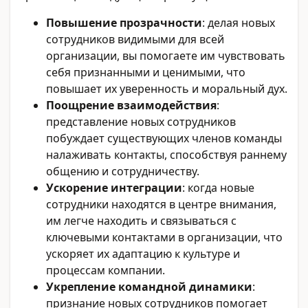
Повышение прозрачности
: делая новых
сотрудников видимыми для всей
организации, вы помогаете им чувствовать
себя признанными и ценимыми, что
повышает их уверенность и моральный дух.
Поощрение взаимодействия
:
представление новых сотрудников
побуждает существующих членов команды
налаживать контакты, способствуя раннему
общению и сотрудничеству.
Ускорение интеграции
: когда новые
сотрудники находятся в центре внимания,
им легче находить и связываться с
ключевыми контактами в организации, что
ускоряет их адаптацию к культуре и
процессам компании.
Укрепление командной динамики
:
признание новых сотрудников помогает