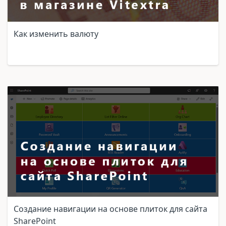
Как изменить валюту
Создание навигации на основе плиток для сайта
SharePoint