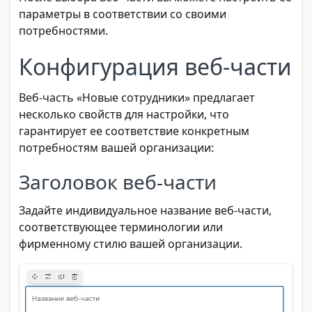
параметры в соответствии со своими
потребностями.
Конфигурация веб-части
Веб-часть «Новые сотрудники» предлагает
несколько свойств для настройки, что
гарантирует ее соответствие конкретным
потребностям вашей организации:
Заголовок веб-части
Задайте индивидуальное название веб-части,
соответствующее терминологии или
фирменному стилю вашей организации.