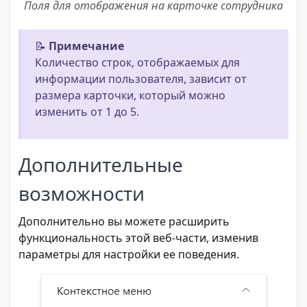
Поля для отображения на карточке сотрудника
📝
Примечание
Количество строк, отображаемых для
информации пользователя, зависит от
размера карточки, который можно
изменить от 1 до 5.
Дополнительные
возможности
Дополнительно вы можете расширить
функциональность этой веб-части, изменив
параметры для настройки ее поведения.