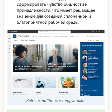
сформировать чувство общности и
принадлежности, что имеет решающее
значение для создания сплоченной и
благоприятной рабочей среды.
Веб-часть "Новые сотрудники"