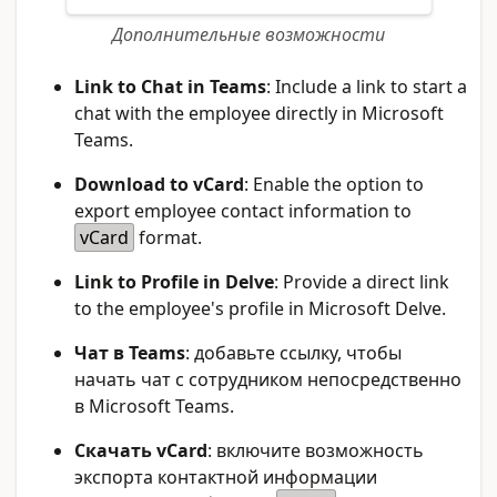
Дополнительные возможности
Link to Chat in Teams
: Include a link to start a
chat with the employee directly in Microsoft
Teams.
Download to vCard
: Enable the option to
export employee contact information to
vCard
format.
Link to Profile in Delve
: Provide a direct link
to the employee's profile in Microsoft Delve.
Чат в Teams
: добавьте ссылку, чтобы
начать чат с сотрудником непосредственно
в Microsoft Teams.
Скачать vCard
: включите возможность
экспорта контактной информации