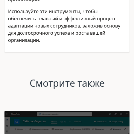
Используйте эти инструменты, чтобы
обеспечить плавный и эффективный процесс
адаптации новых сотрудников, заложив основу
для долгосрочного успеха и роста вашей
организации.
Смотрите также