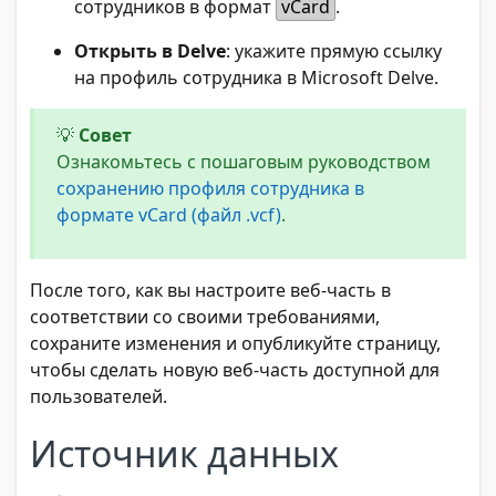
сотрудников в формат
vCard
.
Открыть в Delve
: укажите прямую ссылку
на профиль сотрудника в Microsoft Delve.
💡
Совет
Ознакомьтесь с пошаговым руководством
сохранению профиля сотрудника в
формате vCard (файл .vcf)
.
После того, как вы настроите веб-часть в
соответствии со своими требованиями,
сохраните изменения и опубликуйте страницу,
чтобы сделать новую веб-часть доступной для
пользователей.
Источник данных