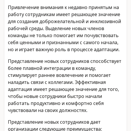
Привлечение внимания к недавно принятым на
работу сотрудникам имеет решающее значение
для создания доброжелательной и инклюзивной
рабочей среды. Выделение новых членов
команды не только помогает им почувствовать
себя ценными и признанными с самого начала,
но и играет важную роль в процессе адаптации.
Представление новых сотрудников способствует
более плавной интеграции в команду,
стимулирует раннее вовлечение и помогает
наладить связи с коллегами. Эффективная
адаптация имеет решающее значение для того,
чтобы новые сотрудники быстро начали
работать продуктивно и комфортно себя
чувствовали на своих должностях.
Представление новых сотрудников дает
организации следующие преимущества: