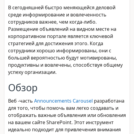
В сегодняшней быстро меняющейся деловой
среде информирование и вовлеченность
сотрудников важнее, чем когда-либо.
Размещение объявлений на видном месте на
корпоративном портале является ключевой
стратегией для достижения этого. Когда
сотрудники хорошо информированы, они с
большей вероятностью будут мотивированы,
продуктивны и вовлечены, способствуя общему
успеху организации.
Обзор
Веб -часть
Announcements Carousel
разработана
для того, чтобы помочь вам легко создавать и
отображать важные объявления или обновления
на вашем сайте SharePoint. Этот инструмент
идеально подходит для привлечения внимания