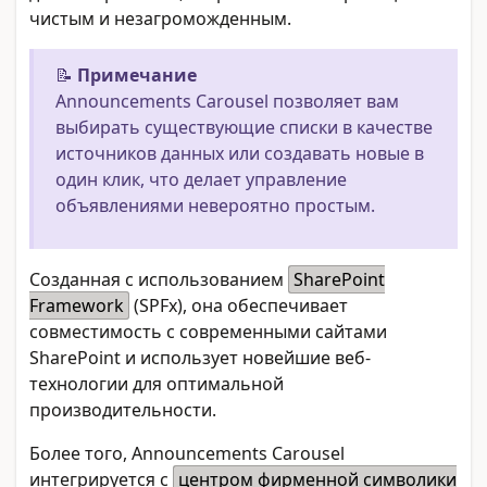
чистым и незагроможденным.
📝
Примечание
Announcements Carousel позволяет вам
выбирать существующие списки в качестве
источников данных или создавать новые в
один клик, что делает управление
объявлениями невероятно простым.
Созданная с использованием
SharePoint
Framework
(SPFx), она обеспечивает
совместимость с современными сайтами
SharePoint и использует новейшие веб-
технологии для оптимальной
производительности.
Более того, Announcements Carousel
интегрируется с
центром фирменной символики