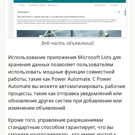
Веб-часть объявлений
Использование приложения Microsoft Lists для
хранения данных позволяет пользователям
использовать мощные функции совместной
работы, такие как Power Automate. С Power
Automate вы можете автоматизировать рабочие
процессы, такие как отправка уведомлений или
обновление других систем при добавлении или
изменении объявлений.
Кроме того, управление разрешениями
стандартным способом гарантирует, что вы
сможете контролировать, кто имеет доступ к