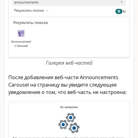
Галерея веб-частей
После добавления веб-части Announcements
Carousel на страницу вы увидите следующее
уведомление о том, что веб-часть не настроена: