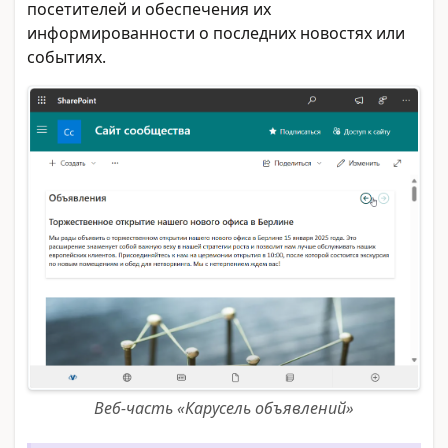
посетителей и обеспечения их
информированности о последних новостях или
событиях.
Веб-часть «Карусель объявлений»