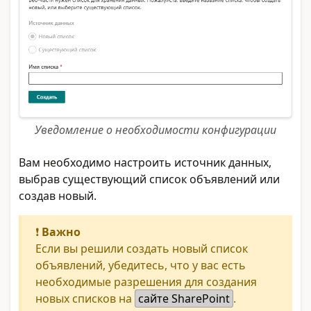
Уведомление о необходимости конфигурации
Вам необходимо настроить источник данных,
выбрав существующий список объявлений или
создав новый.
❗
Важно
Если вы решили создать новый список
объявлений, убедитесь, что у вас есть
необходимые разрешения для создания
новых списков на
сайте SharePoint
.