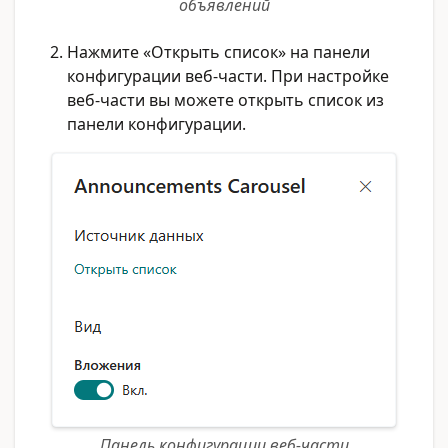
объявлений
Нажмите «Открыть список» на панели
конфигурации веб-части. При настройке
веб-части вы можете открыть список из
панели конфигурации.
Панель конфигурации веб-части