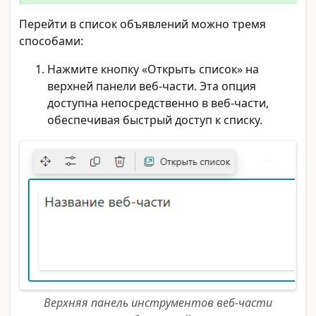
Перейти в список объявлений можно тремя
способами:
Нажмите кнопку «Открыть список» на
верхней панели веб-части. Эта опция
доступна непосредственно в веб-части,
обеспечивая быстрый доступ к списку.
Верхняя панель инструментов веб-части