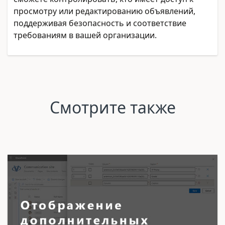
просмотру или редактированию объявлений,
поддерживая безопасность и соответствие
требованиям в вашей организации.
Смотрите также