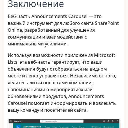
Заключение
Веб-часть Announcements Carousel — это
важный инструмент для любого сайта SharePoint
Online, разработанный для улучшения
коммуникации и взаимодействия с
минимальными усилиями.
Используя возможности приложения Microsoft
Lists, эта веб-часть гарантирует, что ваши
объявления будут отображаться на видном
месте и легко управляться. Независимо от того,
делитесь ли вы новостями компании,
напоминаниями о мероприятиях или
обновлениями продуктов, Announcements
Carousel помогает информировать и вовлекать
вашу команду и посетителей сайта.