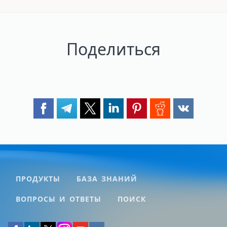
Поделиться
ПРОДУКТЫ
БАЗА ЗНАНИЙ
ВОПРОСЫ И ОТВЕТЫ
ПОИСК