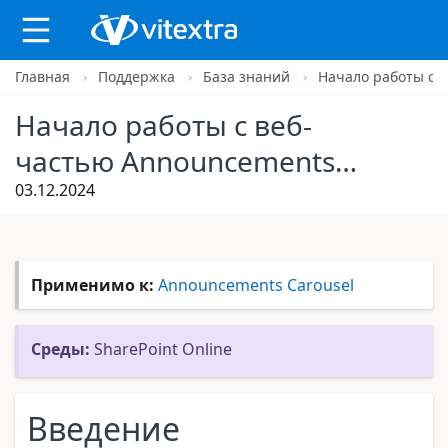
Главная
Поддержка
База знаний
Начало работы с 
X
Начало работы с веб-
частью Announcements
Carousel
03.12.2024
Применимо к:
Announcements Carousel
Среды:
SharePoint Online
Введение