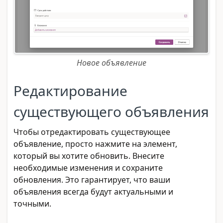
Новое объявление
Редактирование
существующего объявления
Чтобы отредактировать существующее
объявление, просто нажмите на элемент,
который вы хотите обновить. Внесите
необходимые изменения и сохраните
обновления. Это гарантирует, что ваши
объявления всегда будут актуальными и
точными.