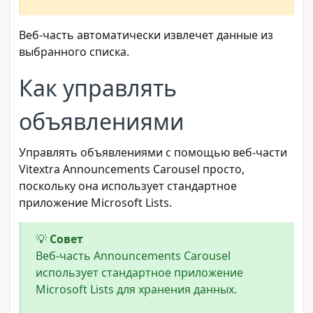
Веб-часть автоматически извлечет данные из
выбранного списка.
Как управлять
объявлениями
Управлять объявлениями с помощью веб-части
Vitextra Announcements Carousel просто,
поскольку она использует стандартное
приложение Microsoft Lists.
💡
Совет
Веб-часть Announcements Carousel
использует стандартное приложение
Microsoft Lists для хранения данных.