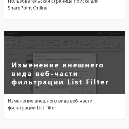
Пользовательская страница поиска для
SharePoint Online
Изменение внешнего вида веб-части
фильтрации List Filter