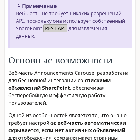
📝
Примечание
Веб-часть не требует никаких разрешений
API, поскольку она использует собственный
SharePoint
REST API
для извлечения
данных.
Основные возможности
Веб-часть Announcements Carousel разработана
для бесшовной интеграции со
списками
объявлений SharePoint
, обеспечивая
бесперебойную и эффективную работу
пользователей.
Одной из особенностей является то, что она не
требует настройки;
веб-часть автоматически
скрывается, если нет активных объявлений
для отображения, сохраняя макет страницы