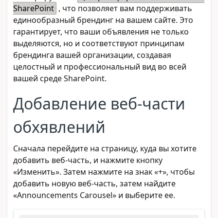
SharePoint
, что позволяет вам поддерживать
единообразный брендинг на вашем сайте. Это
гарантирует, что ваши объявления не только
выделяются, но и соответствуют принципам
брендинга вашей организации, создавая
целостный и профессиональный вид во всей
вашей среде SharePoint.
Добавление веб-части
обхявлений
Сначала перейдите на страницу, куда вы хотите
добавить веб-часть, и нажмите кнопку
«Изменить». Затем нажмите на знак «+», чтобы
добавить новую веб-часть, затем найдите
«Announcements Carousel» и выберите ее.