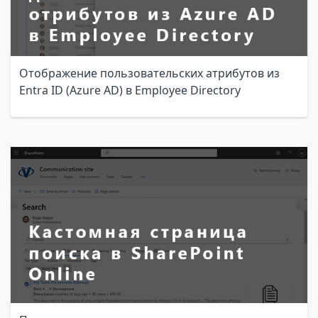
Отображение пользовательских атрибутов из
Entra ID (Azure AD) в Employee Directory