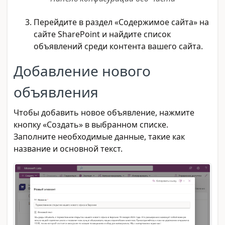
Перейдите в раздел «Содержимое сайта» на
сайте SharePoint и найдите список
объявлений среди контента вашего сайта.
Добавление нового
объявления
Чтобы добавить новое объявление, нажмите
кнопку «Создать» в выбранном списке.
Заполните необходимые данные, такие как
название и основной текст.