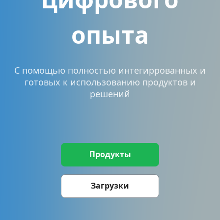
опыта
С помощью полностью интегиррованных и
готовых к использованию продуктов и
решений
Продукты
Загрузки