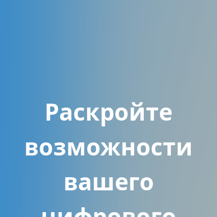
Раскройте
возможности
вашего
цифрового