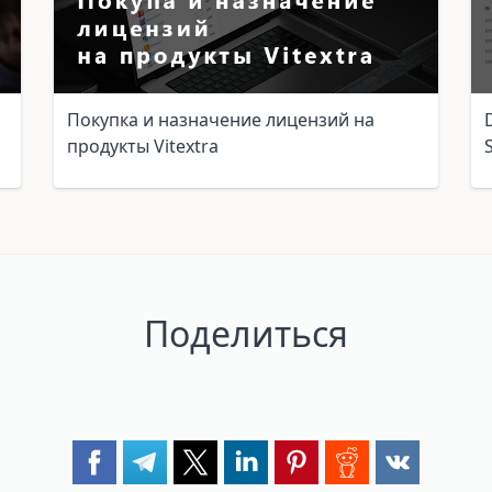
Покупка и назначение лицензий на
продукты Vitextra
Поделиться