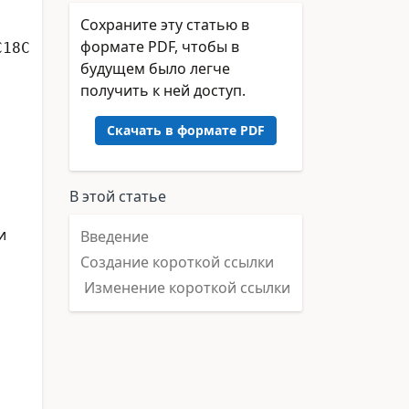
Сохраните эту статью в
формате PDF, чтобы в
C18C
будущем было легче
получить к ней доступ.
Скачать в формате PDF
В этой статье
и
Введение
Создание короткой ссылки
Изменение короткой ссылки