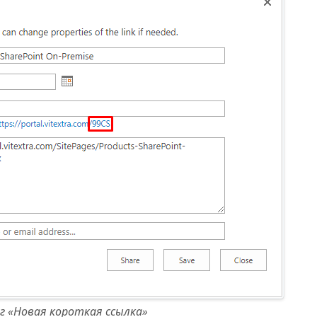
г «Новая короткая ссылка»