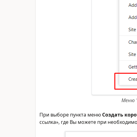
Меню "
При выборе пункта меню
Создать коро
ссылка», где Вы можете при необходимо