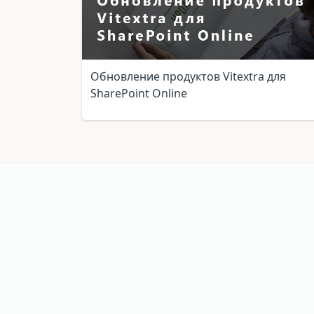
Обновление продуктов Vitextra для
SharePoint Online