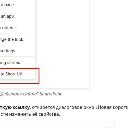
Действия сайта" SharePoint
ткую ссылку
, откроется диалоговое окно «Новая корот
сти изменить её свойства.