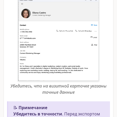
Убедитесь, что на визитной карточке указаны
точные данные
📝
Примечание
Убедитесь в точности
. Перед экспортом