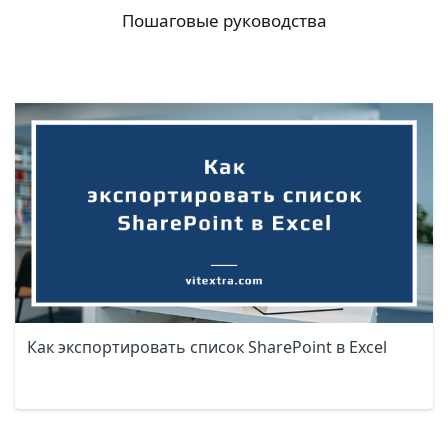
Пошаговые руководства
Как экспортировать список SharePoint в Excel