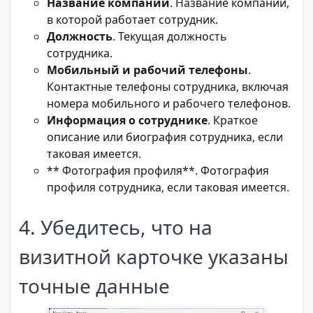
Название компании
. Название компании,
в которой работает сотрудник.
Должность
. Текущая должность
сотрудника.
Мобильный и рабочий телефоны
.
Контактные телефоны сотрудника, включая
номера мобильного и рабочего телефонов.
Информация о сотруднике
. Краткое
описание или биография сотрудника, если
таковая имеется.
** Фотография профиля**. Фотография
профиля сотрудника, если таковая имеется.
4. Убедитесь, что на
визитной карточке указаны
точные данные