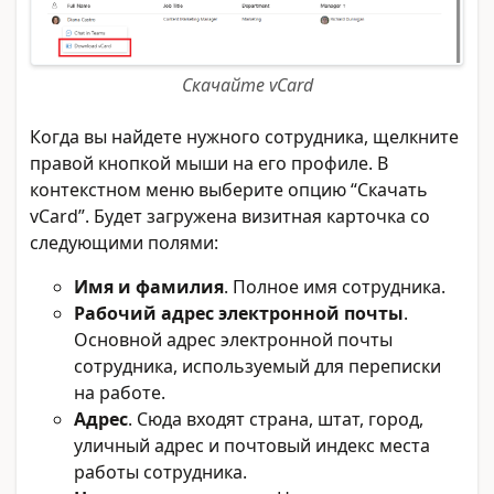
Скачайте vCard
Когда вы найдете нужного сотрудника, щелкните
правой кнопкой мыши на его профиле. В
контекстном меню выберите опцию “Скачать
vCard”. Будет загружена визитная карточка со
следующими полями:
Имя и фамилия
. Полное имя сотрудника.
Рабочий адрес электронной почты
.
Основной адрес электронной почты
сотрудника, используемый для переписки
на работе.
Адрес
. Сюда входят страна, штат, город,
уличный адрес и почтовый индекс места
работы сотрудника.