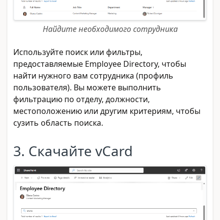
Найдите необходимого сотрудника
Используйте поиск или фильтры,
предоставляемые Employee Directory, чтобы
найти нужного вам сотрудника (профиль
пользователя). Вы можете выполнить
фильтрацию по отделу, должности,
местоположению или другим критериям, чтобы
сузить область поиска.
3. Скачайте vCard