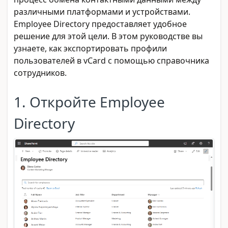
различными платформами и устройствами.
Employee Directory предоставляет удобное
решение для этой цели. В этом руководстве вы
узнаете, как экспортировать профили
пользователей в vCard с помощью справочника
сотрудников.
1. Откройте Employee
Directory