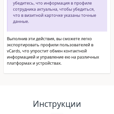
убедитесь, что информация в профиле
сотрудника актуальна, чтобы убедиться,
что в визитной карточке указаны точные
данные.
Выполнив эти действия, вы сможете легко
экспортировать профили пользователей в
vCards, что упростит обмен контактной
информацией и управление ею на различных
платформах и устройствах.
Инструкции