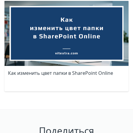
Как изменить цвет папки в SharePoint Online
Поделиться