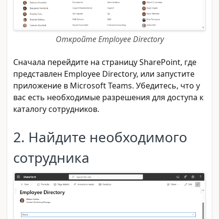
Откройте Employee Directory
Сначала перейдите на страницу SharePoint, где
представлен Employee Directory, или запустите
приложение в Microsoft Teams. Убедитесь, что у
вас есть необходимые разрешения для доступа к
каталогу сотрудников.
2. Найдите необходимого
сотрудника